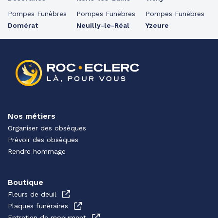
Pompes Funèbres
Pompes Funèbres
Pompes Funèbres
Domérat
Neuilly-le-Réal
Yzeure
Nos métiers
Organiser des obsèques
Prévoir des obsèques
Rendre hommage
Boutique
Fleurs de deuil
Plaques funéraires
Entretien de monument