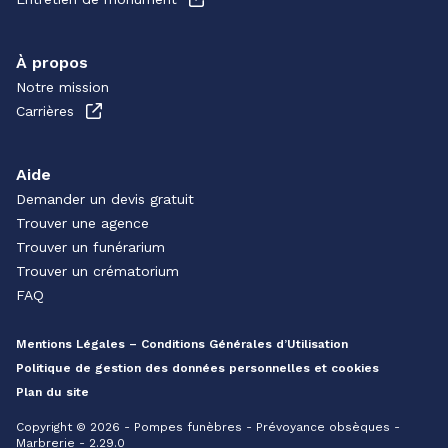
À propos
Notre mission
Carrières
Aide
Demander un devis gratuit
Trouver une agence
Trouver un funérarium
Trouver un crématorium
FAQ
Mentions Légales – Conditions Générales d’Utilisation
Politique de gestion des données personnelles et cookies
Plan du site
Copyright © 2026 - Pompes funèbres - Prévoyance obsèques -
Marbrerie - 2.29.0