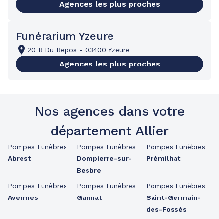
Agences les plus proches
Funérarium Yzeure
20 R Du Repos
-
03400 Yzeure
Agences les plus proches
Nos agences dans votre
département Allier
Pompes Funèbres
Pompes Funèbres
Pompes Funèbres
Abrest
Dompierre-sur-
Prémilhat
Besbre
Pompes Funèbres
Pompes Funèbres
Pompes Funèbres
Avermes
Gannat
Saint-Germain-
des-Fossés