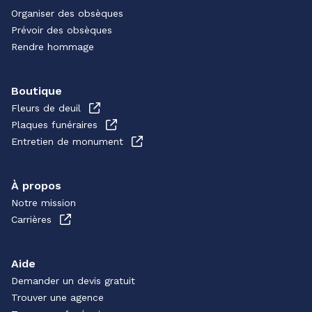
Organiser des obsèques
Prévoir des obsèques
Rendre hommage
Boutique
Fleurs de deuil
Plaques funéraires
Entretien de monument
À propos
Notre mission
Carrières
Aide
Demander un devis gratuit
Trouver une agence