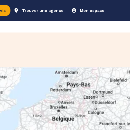
vis
Trouver une agence
Mon espace