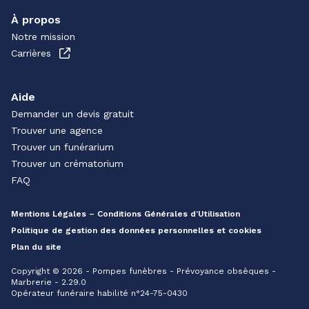
À propos
Notre mission
Carrières
Aide
Demander un devis gratuit
Trouver une agence
Trouver un funérarium
Trouver un crématorium
FAQ
Mentions Légales – Conditions Générales d’Utilisation
Politique de gestion des données personnelles et cookies
Plan du site
Copyright © 2026 - Pompes funèbres - Prévoyance obsèques -
Marbrerie - 2.29.0
Opérateur funéraire habilité n°24-75-0430