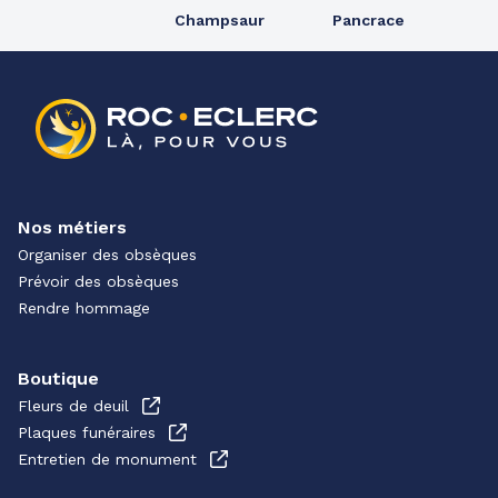
Champsaur
Pancrace
Nos métiers
Organiser des obsèques
Prévoir des obsèques
Rendre hommage
Boutique
Fleurs de deuil
Plaques funéraires
Entretien de monument