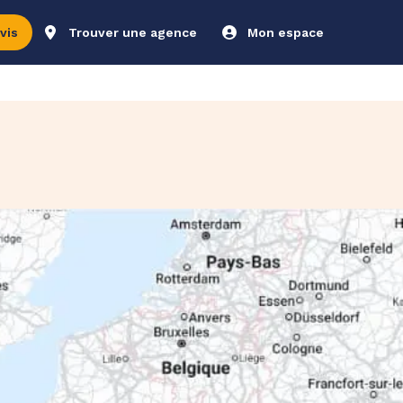
vis
Trouver une agence
Mon espace