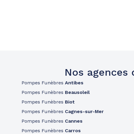
Nos agences 
Pompes Funèbres
Antibes
Pompes Funèbres
Beausoleil
Pompes Funèbres
Biot
Pompes Funèbres
Cagnes-sur-Mer
Pompes Funèbres
Cannes
Pompes Funèbres
Carros