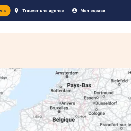
vis
Trouver une agence
Mon espace