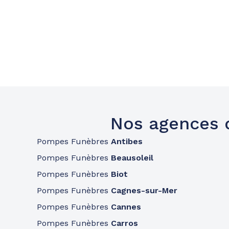
Nos agences 
Pompes Funèbres
Antibes
Pompes Funèbres
Beausoleil
Pompes Funèbres
Biot
Pompes Funèbres
Cagnes-sur-Mer
Pompes Funèbres
Cannes
Pompes Funèbres
Carros