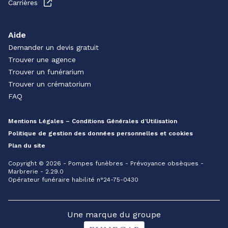
Carrières
Aide
Demander un devis gratuit
Trouver une agence
Trouver un funérarium
Trouver un crématorium
FAQ
Mentions Légales – Conditions Générales d’Utilisation
Politique de gestion des données personnelles et cookies
Plan du site
Copyright © 2026 - Pompes funèbres - Prévoyance obsèques -
Marbrerie - 2.29.0
Opérateur funéraire habilité n°24-75-0430
Une marque du groupe