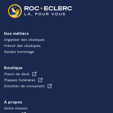
Nos métiers
Organiser des obsèques
Prévoir des obsèques
Rendre hommage
Boutique
Fleurs de deuil
Plaques funéraires
Entretien de monument
À propos
Notre mission