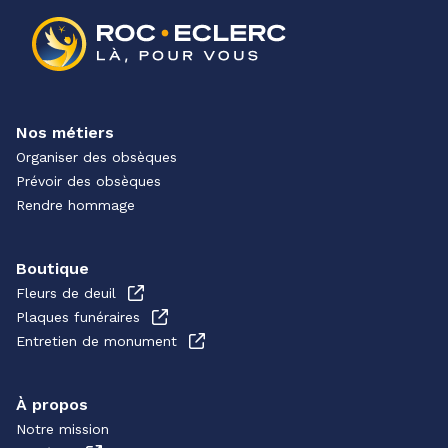
Nos métiers
Organiser des obsèques
Prévoir des obsèques
Rendre hommage
Boutique
Fleurs de deuil
Plaques funéraires
Entretien de monument
À propos
Notre mission