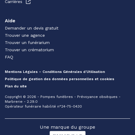
Carrières
Aide
Demander un devis gratuit
Trouver une agence
Trouver un funérarium
Trouver un crématorium
FAQ
Mentions Légales – Conditions Générales d’Utilisation
Politique de gestion des données personnelles et cookies
Plan du site
Copyright © 2026 - Pompes funèbres - Prévoyance obsèques -
Marbrerie - 2.29.0
Opérateur funéraire habilité n°24-75-0430
Une marque du groupe