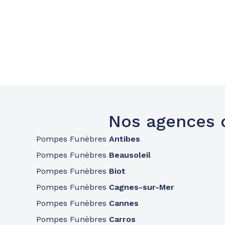
Nos agences 
Pompes Funèbres
Antibes
Pompes Funèbres
Beausoleil
Pompes Funèbres
Biot
Pompes Funèbres
Cagnes-sur-Mer
Pompes Funèbres
Cannes
Pompes Funèbres
Carros