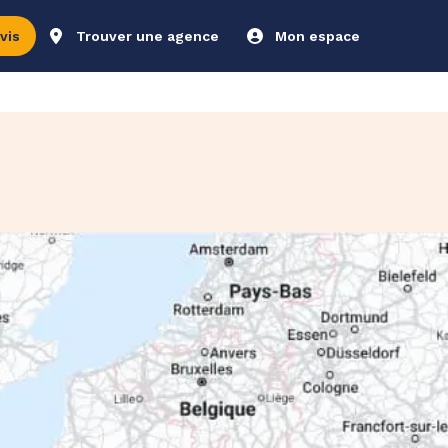
vis
Trouver une agence
Mon espace