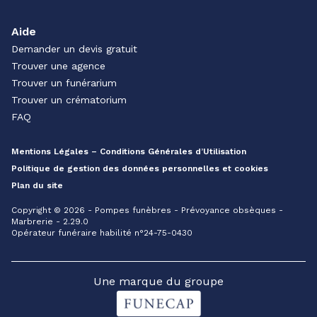
Aide
Demander un devis gratuit
Trouver une agence
Trouver un funérarium
Trouver un crématorium
FAQ
Mentions Légales – Conditions Générales d’Utilisation
Politique de gestion des données personnelles et cookies
Plan du site
Copyright © 2026 - Pompes funèbres - Prévoyance obsèques -
Marbrerie - 2.29.0
Opérateur funéraire habilité n°24-75-0430
Une marque du groupe