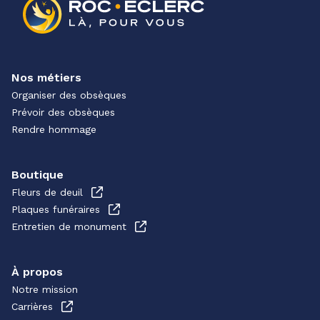
Nos métiers
Organiser des obsèques
Prévoir des obsèques
Rendre hommage
Boutique
Fleurs de deuil
Plaques funéraires
Entretien de monument
À propos
Notre mission
Carrières