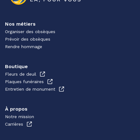
Nos métiers
Organiser des obsèques
Prévoir des obsèques
Rendre hommage
Boutique
Fleurs de deuil
Plaques funéraires
Entretien de monument
À propos
Notre mission
Carrières