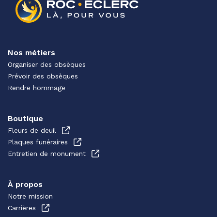
Nos métiers
Organiser des obsèques
Prévoir des obsèques
Rendre hommage
Boutique
Fleurs de deuil
Plaques funéraires
Entretien de monument
À propos
Notre mission
Carrières