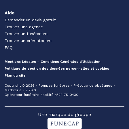
Aide
Demander un devis gratuit
Trouver une agence
Trouver un funérarium
Trouver un crématorium
FAQ
Mentions Légales – Conditions Générales d’Utilisation
Politique de gestion des données personnelles et cookies
Plan du site
Copyright © 2026 - Pompes funèbres - Prévoyance obsèques -
Marbrerie - 2.29.0
Opérateur funéraire habilité n°24-75-0430
Une marque du groupe