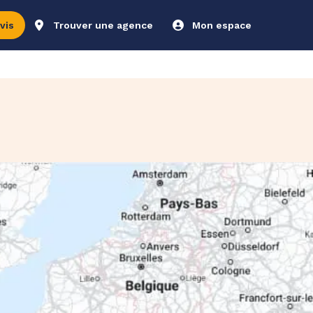
vis
Trouver une agence
Mon espace