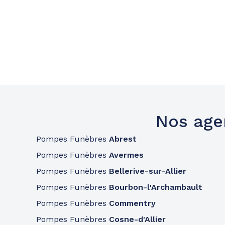
Nos age
Pompes Funèbres
Abrest
Pompes Funèbres
Avermes
Pompes Funèbres
Bellerive-sur-Allier
Pompes Funèbres
Bourbon-l'Archambault
Pompes Funèbres
Commentry
Pompes Funèbres
Cosne-d'Allier