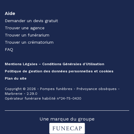
Aide
Demander un devis gratuit
Trouver une agence
Trouver un funérarium
Trouver un crématorium
FAQ
Mentions Légales – Conditions Générales d’Utilisation
Politique de gestion des données personnelles et cookies
Plan du site
Copyright © 2026 - Pompes funèbres - Prévoyance obsèques -
Marbrerie - 2.29.0
Opérateur funéraire habilité n°24-75-0430
Une marque du groupe