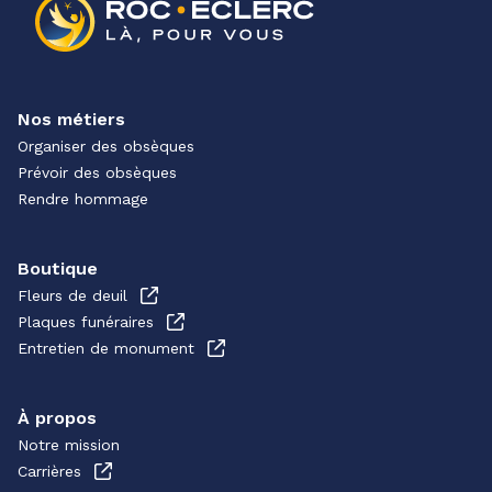
Nos métiers
Organiser des obsèques
Prévoir des obsèques
Rendre hommage
Boutique
Fleurs de deuil
Plaques funéraires
Entretien de monument
À propos
Notre mission
Carrières