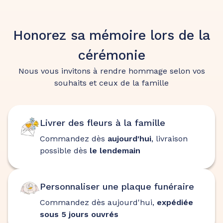
Honorez sa mémoire lors de la
cérémonie
Nous vous invitons à rendre hommage selon vos
souhaits et ceux de la famille
Livrer des fleurs à la famille
Commandez dès
aujourd'hui
, livraison
possible dès
le lendemain
Personnaliser une plaque funéraire
Commandez dès aujourd'hui,
expédiée
sous 5 jours ouvrés