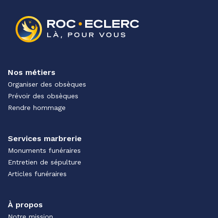
Nos métiers
Organiser des obsèques
Prévoir des obsèques
Rendre hommage
Services marbrerie
Monuments funéraires
Entretien de sépulture
Articles funéraires
À propos
Notre mission