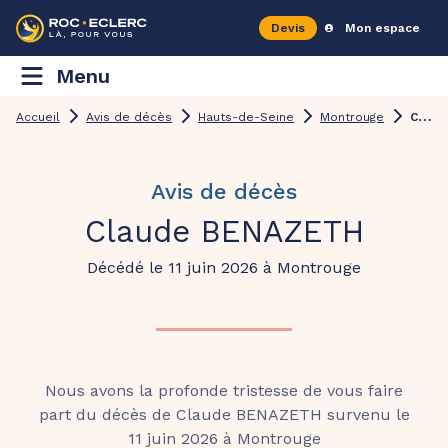
Devis
Mon espace
Menu
C
laude BENAZETH
Accueil
Avis de décès
Hauts-de-Seine
Montrouge
Avis de décès
Claude BENAZETH
Décédé le 11 juin 2026 à Montrouge
Nous avons la profonde tristesse de vous faire
part du décès de Claude BENAZETH survenu le
11 juin 2026 à Montrouge