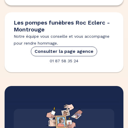
Les pompes funèbres Roc Eclerc -
Montrouge
Notre équipe vous conseille et vous accompagne
pour rendre hommage.
Consulter la page agence
01 87 58 35 24