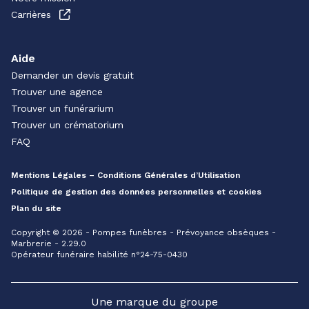
Carrières
Aide
Demander un devis gratuit
Trouver une agence
Trouver un funérarium
Trouver un crématorium
FAQ
Mentions Légales – Conditions Générales d’Utilisation
Politique de gestion des données personnelles et cookies
Plan du site
Copyright © 2026 - Pompes funèbres - Prévoyance obsèques -
Marbrerie - 2.29.0
Opérateur funéraire habilité n°24-75-0430
Une marque du groupe