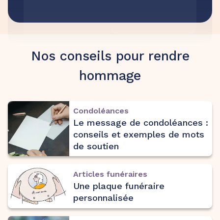
Nos conseils pour rendre
hommage
Condoléances
Le message de condoléances :
conseils et exemples de mots
de soutien
Articles funéraires
Une plaque funéraire
personnalisée