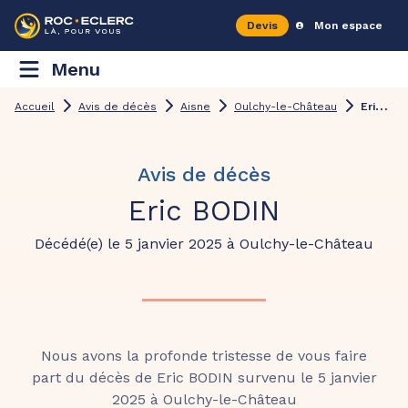
Devis
Mon espace
Menu
E
ric BODIN
Accueil
Avis de décès
Aisne
Oulchy-le-Château
Avis de décès
Eric BODIN
Décédé(e) le 5 janvier 2025 à Oulchy-le-Château
Nous avons la profonde tristesse de vous faire
part du décès de Eric BODIN survenu le 5 janvier
2025 à Oulchy-le-Château