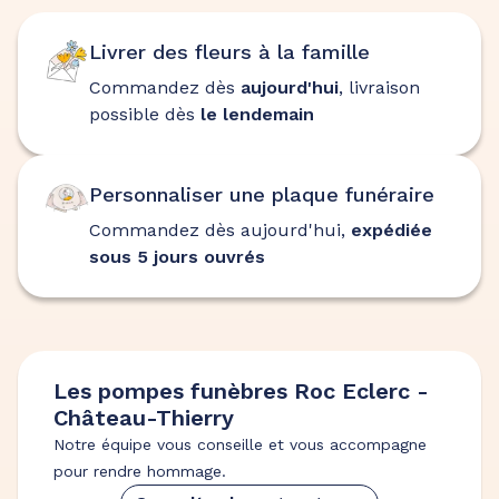
Livrer des fleurs à la famille
Commandez dès
aujourd'hui
, livraison
possible dès
le lendemain
Personnaliser une plaque funéraire
Commandez dès aujourd'hui,
expédiée
sous 5 jours ouvrés
Les pompes funèbres Roc Eclerc -
Château-Thierry
Notre équipe vous conseille et vous accompagne
pour rendre hommage.