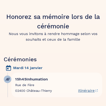
Honorez sa mémoire lors de la
cérémonie
Nous vous invitons à rendre hommage selon vos
souhaits et ceux de la famille
Cérémonies
Mardi 14 janvier
15h45
Inhumation
Rue de Fère
Itinéraire
02400 Château-Thierry