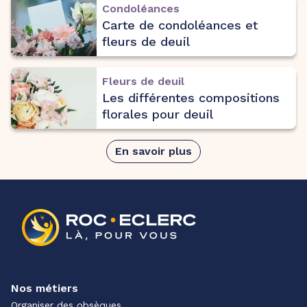
Condoléances
Carte de condoléances et
fleurs de deuil
Fleurs de deuil
Les différentes compositions
florales pour deuil
En savoir plus
Nos métiers
Organiser des obsèques