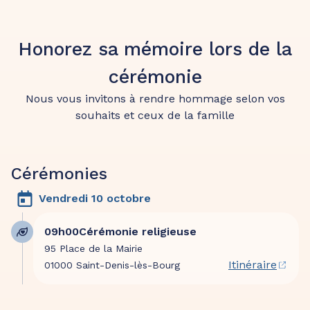
Honorez sa mémoire lors de la
cérémonie
Nous vous invitons à rendre hommage selon vos
souhaits et ceux de la famille
Cérémonies
Vendredi 10 octobre
09h00
Cérémonie religieuse
95 Place de la Mairie
Itinéraire
01000 Saint-Denis-lès-Bourg