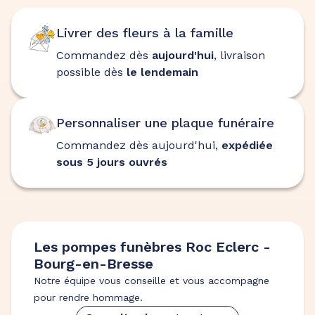
Livrer des fleurs à la famille
Commandez dès
aujourd'hui
, livraison
possible dès
le lendemain
Personnaliser une plaque funéraire
Commandez dès aujourd'hui,
expédiée
sous 5 jours ouvrés
Les pompes funèbres Roc Eclerc -
Bourg-en-Bresse
Notre équipe vous conseille et vous accompagne
pour rendre hommage.