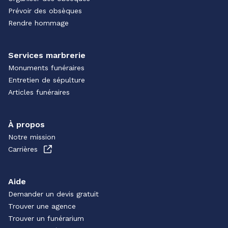
Prévoir des obsèques
Rendre hommage
Services marbrerie
Monuments funéraires
Entretien de sépulture
Articles funéraires
À propos
Notre mission
Carrières
Aide
Demander un devis gratuit
Trouver une agence
Trouver un funérarium