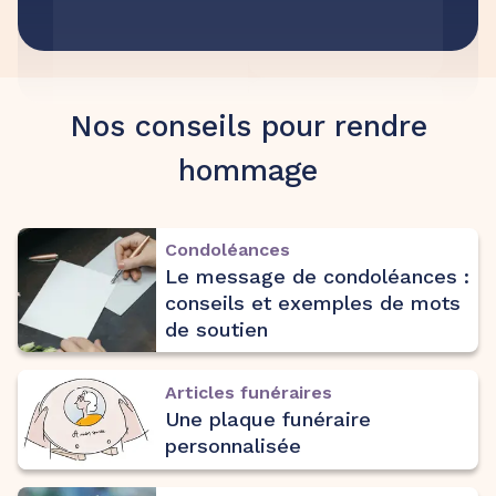
Nos conseils pour rendre
hommage
Condoléances
Le message de condoléances :
conseils et exemples de mots
de soutien
Articles funéraires
Une plaque funéraire
personnalisée