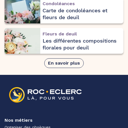
Condoléances
Carte de condoléances et
fleurs de deuil
Fleurs de deuil
Les différentes compositions
florales pour deuil
En savoir plus
Nos métiers
Organiser des obsèques