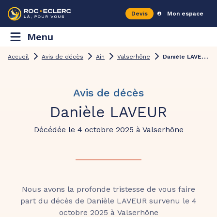
Devis
Mon espace
Menu
D
anièle LAVEUR
Accueil
Avis de décès
Ain
Valserhône
Avis de décès
Danièle LAVEUR
Décédée le 4 octobre 2025 à Valserhône
Nous avons la profonde tristesse de vous faire
part du décès de Danièle LAVEUR survenu le 4
octobre 2025 à Valserhône