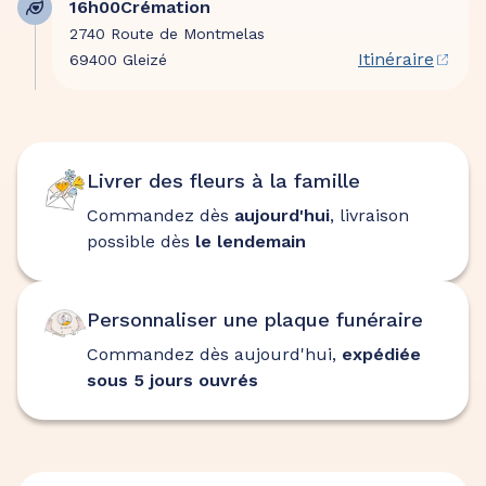
16h00
Crémation
2740 Route de Montmelas
Itinéraire
69400 Gleizé
Livrer des fleurs à la famille
Commandez dès
aujourd'hui
, livraison
possible dès
le lendemain
Personnaliser une plaque funéraire
Commandez dès aujourd'hui,
expédiée
sous 5 jours ouvrés