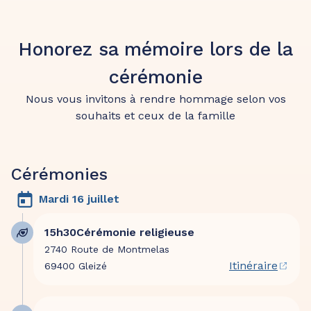
Honorez sa mémoire lors de la
cérémonie
Nous vous invitons à rendre hommage selon vos
souhaits et ceux de la famille
Cérémonies
Mardi 16 juillet
15h30
Cérémonie religieuse
2740 Route de Montmelas
Itinéraire
69400 Gleizé