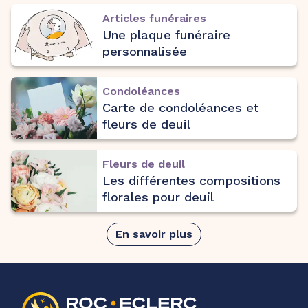
Articles funéraires
Une plaque funéraire
personnalisée
Condoléances
Carte de condoléances et
fleurs de deuil
Fleurs de deuil
Les différentes compositions
florales pour deuil
En savoir plus