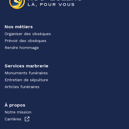
Nos métiers
Organiser des obsèques
Prévoir des obsèques
Rendre hommage
Services marbrerie
Monuments funéraires
Entretien de sépulture
Articles funéraires
À propos
Notre mission
Carrières