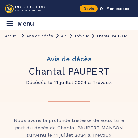
Devis
Mon espace
Menu
Accueil
Avis de décès
Ain
Trévoux
Chantal PAUPERT
Avis de décès
Chantal PAUPERT
Décédée le 11 juillet 2024 à Trévoux
Nous avons la profonde tristesse de vous faire
part du décès de Chantal PAUPERT MANSON
survenu le 11 juillet 2024 à Trévoux