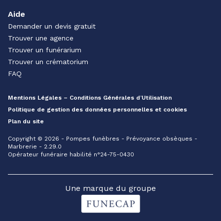
Aide
Demander un devis gratuit
Trouver une agence
Trouver un funérarium
Trouver un crématorium
FAQ
Mentions Légales – Conditions Générales d’Utilisation
Politique de gestion des données personnelles et cookies
Plan du site
Copyright © 2026 - Pompes funèbres - Prévoyance obsèques -
Marbrerie - 2.29.0
Opérateur funéraire habilité n°24-75-0430
Une marque du groupe