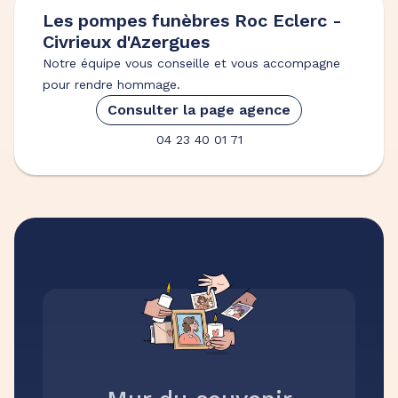
Les pompes funèbres Roc Eclerc -
Civrieux d'Azergues
Notre équipe vous conseille et vous accompagne
pour rendre hommage.
Consulter la page agence
04 23 40 01 71