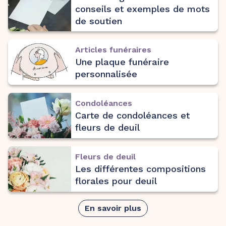
conseils et exemples de mots
de soutien
Articles funéraires
Une plaque funéraire
personnalisée
Condoléances
Carte de condoléances et
fleurs de deuil
Fleurs de deuil
Les différentes compositions
florales pour deuil
En savoir plus