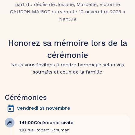
part du décès de Josiane, Marcelle, Victorine
GAUDON MAIROT survenu le 12 novembre 2025 à
Nantua
Honorez sa mémoire lors de la
cérémonie
Nous vous invitons à rendre hommage selon vos
souhaits et ceux de la famille
Cérémonies
Vendredi 21 novembre
14h00
Cérémonie civile
120 rue Robert Schuman