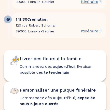
Itinéraire
39000 Lons-le-Saunier
14h30
Crémation
120 rue Robert Schuman
Itinéraire
39000 Lons-le-Saunier
Livrer des fleurs à la famille
Commandez dès
aujourd'hui
, livraison
possible dès
le lendemain
Personnaliser une plaque funéraire
Commandez dès aujourd'hui,
expédiée
sous 5 jours ouvrés