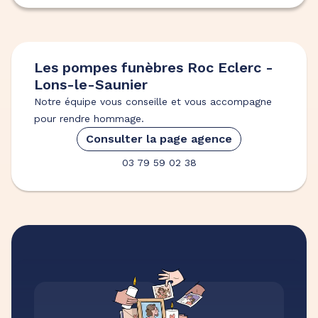
Les pompes funèbres Roc Eclerc -
Lons-le-Saunier
Notre équipe vous conseille et vous accompagne
pour rendre hommage.
Consulter la page agence
03 79 59 02 38