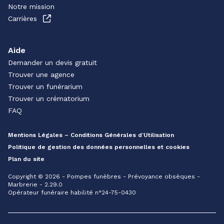
Notre mission
Carrières
Aide
Demander un devis gratuit
Trouver une agence
Trouver un funérarium
Trouver un crématorium
FAQ
Mentions Légales – Conditions Générales d’Utilisation
Politique de gestion des données personnelles et cookies
Plan du site
Copyright © 2026 - Pompes funèbres - Prévoyance obsèques -
Marbrerie - 2.29.0
Opérateur funéraire habilité n°24-75-0430