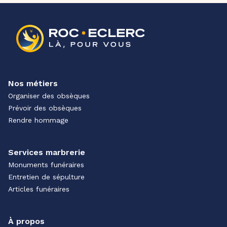
Nos métiers
Organiser des obsèques
Prévoir des obsèques
Rendre hommage
Services marbrerie
Monuments funéraires
Entretien de sépulture
Articles funéraires
À propos