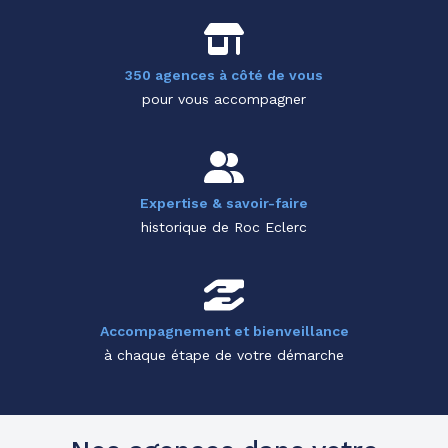
350 agences à côté de vous
pour vous accompagner
Expertise & savoir-faire
historique de Roc Eclerc
Accompagnement et bienveillance
à chaque étape de votre démarche