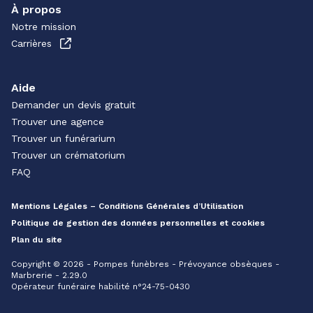
À propos
Notre mission
Carrières
Aide
Demander un devis gratuit
Trouver une agence
Trouver un funérarium
Trouver un crématorium
FAQ
Mentions Légales – Conditions Générales d’Utilisation
Politique de gestion des données personnelles et cookies
Plan du site
Copyright © 2026 - Pompes funèbres - Prévoyance obsèques -
Marbrerie - 2.29.0
Opérateur funéraire habilité n°24-75-0430