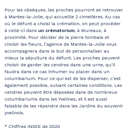
Pour les obsèques, les proches pourront se retrouver
à Mantes-la-Jolie, qui accueille 2 cimetières. Au cas
où le défunt a choisi la crémation, on peut procéder
à celle-ci dans
un crématorium
, à Mureaux, à
proximité. Pour décider de la pierre tombale et
choisir les fleurs, l'agence de Mantes-la-Jolie vous
accompagnera dans le but de personnaliser au
mieux la sépulture du défunt. Les proches peuvent
choisir de garder les cendres dans une urne, qu'il
faudra dans ce cas inhumer ou placer dans un
columbarium. Pour ce qui est de les disperser, c'est
également possible, suivant certaines conditions. Les
cendres peuvent être déposées dans de nombreux
columbariums dans les Yvelines, et il est aussi
faisable de les répandre dans les Jardins du souvenir
yvelinois.
* Chiffres INSEE de 2020