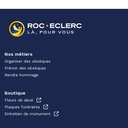
Nos métiers
Organiser des obsèques
Prévoir des obsèques
Rendre hommage
Boutique
Fleurs de deuil
Plaques funéraires
Entretien de monument