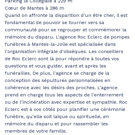
Parking la Collégiale à 229 m
Cœur de Mantes à 286 m
Quand on affronte la disparition d'un être cher, il est
fondamental de pouvoir se tourner vers sa
communauté pour se regrouper et commémorer la
mémoire du disparu. L'agence Roc Eclerc de pompes
funèbres à Mantes-la-Jolie est spécialisée dans
l'organisation intégrale d'obsèques. Les conseillers
de Roc Eclerc sont là pour répondre à toutes vos
questions et vous guider, avant et après les
funérailles. De plus, l'agence se charge de la
conception des sépultures personnalisées en
cohérence avec les désirs des proches. L'agence
prend en charge tous les aspects de l'enterrement
ou de l'incinération avec expertise et sympathie. Roc
Eclerc est à vos côtés pour planifier une cérémonie
funèbre, qu'elle soit laïque ou spirituelle, en
mémoire du disparu et pour rassembler les
membres de votre famille.