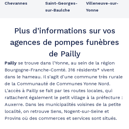
Chevannes
Saint-Georges-
Villeneuve-sur-
sur-Baulche
Yonne
Plus d’informations sur vos
agences de pompes funèbres
de Pailly
Pailly
se trouve dans l'Yonne, au sein de la région
Bourgogne-Franche-Comté. 316 résidents* vivent
dans le hameau. Il s'agit d'une commune très rurale
de la Communauté de Communes Yonne Nord.
L'accès à Pailly se fait par les routes locales, qui
rattachent également le petit village à la préfecture :
Auxerre. Dans les municipalités voisines de la petite
localité, on retrouve Sens, Nogent-sur-Seine et
Provins où des commerces et services sont situés.