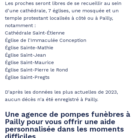
Les proches seront libres de se recueillir au sein
d'une cathédrale, 7 églises, une mosquée et un
temple protestant localisés à côté ou à Pailly,
notamment :
Cathédrale Saint-Étienne
Église de l'Immaculée Conception
Église Sainte-Mathie
Église Saint-Jean
Église Saint-Maurice
Église Saint-Pierre le Rond
Église Saint-Pregts
D'après les données les plus actuelles de 2023,
aucun décès n'a été enregistré à Pailly.
Une agence de pompes funèbres à
Pailly pour vous offrir une aide
personnalisée dans les moments
difficiles