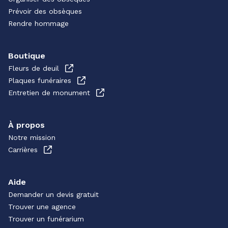
Prévoir des obsèques
Rendre hommage
Boutique
Fleurs de deuil
Plaques funéraires
Entretien de monument
À propos
Notre mission
Carrières
Aide
Demander un devis gratuit
Trouver une agence
Trouver un funérarium