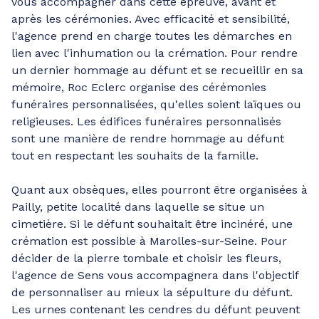
vous accompagner dans cette épreuve, avant et
après les cérémonies. Avec efficacité et sensibilité,
l'agence prend en charge toutes les démarches en
lien avec l'inhumation ou la crémation. Pour rendre
un dernier hommage au défunt et se recueillir en sa
mémoire, Roc Eclerc organise des cérémonies
funéraires personnalisées, qu'elles soient laïques ou
religieuses. Les édifices funéraires personnalisés
sont une manière de rendre hommage au défunt
tout en respectant les souhaits de la famille.
Quant aux obsèques, elles pourront être organisées à
Pailly, petite localité dans laquelle se situe un
cimetière. Si le défunt souhaitait être incinéré, une
crémation est possible à Marolles-sur-Seine. Pour
décider de la pierre tombale et choisir les fleurs,
l'agence de Sens vous accompagnera dans l'objectif
de personnaliser au mieux la sépulture du défunt.
Les urnes contenant les cendres du défunt peuvent