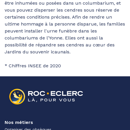
être inhumées ou posées dans un columbarium, et
vous pouvez disperser les cendres sous réserve de
certaines conditions précises. Afin de rendre un
ultime hommage à la personne disparue, les familles
peuvent installer l'urne funèbre dans les
columbariums de l'Yonne. Elles ont aussi la
possibilité de répandre ses cendres au cœur des
Jardins du souvenir icaunais.
* Chiffres INSEE de 2020
Nos métiers
Organiser des obsèques