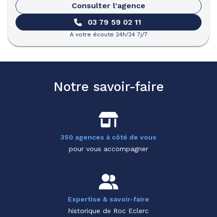
Consulter l'agence
03 79 59 02 11
A votre écoute 24h/24 7j/7
Notre savoir-faire
350 agences à côté de vous
pour vous accompagner
Expertise & savoir-faire
historique de Roc Eclerc