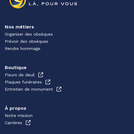
Nos métiers
Organiser des obsèques
Prévoir des obsèques
Rendre hommage
Boutique
Fleurs de deuil
Plaques funéraires
Entretien de monument
À propos
Notre mission
Carrières