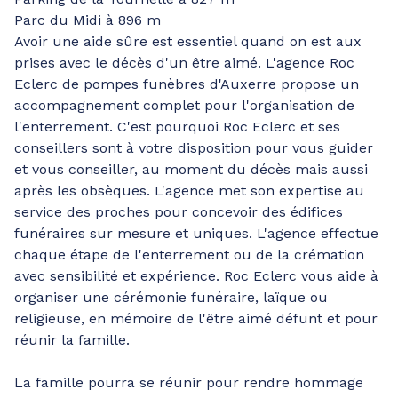
Parc du Midi à 896 m
Avoir une aide sûre est essentiel quand on est aux
prises avec le décès d'un être aimé. L'agence Roc
Eclerc de pompes funèbres d'Auxerre propose un
accompagnement complet pour l'organisation de
l'enterrement. C'est pourquoi Roc Eclerc et ses
conseillers sont à votre disposition pour vous guider
et vous conseiller, au moment du décès mais aussi
après les obsèques. L'agence met son expertise au
service des proches pour concevoir des édifices
funéraires sur mesure et uniques. L'agence effectue
chaque étape de l'enterrement ou de la crémation
avec sensibilité et expérience. Roc Eclerc vous aide à
organiser une cérémonie funéraire, laïque ou
religieuse, en mémoire de l'être aimé défunt et pour
réunir la famille.
La famille pourra se réunir pour rendre hommage