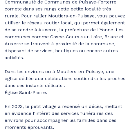
Communauté de Communes de Puisaye-Forterre
compte dans ses rangs cette petite localité très
rurale. Pour rallier Moutiers-en-Puisaye, vous pouvez
utiliser le réseau routier local, qui permet également
de se rendre à Auxerre, la préfecture de l'Yonne. Les
communes comme Cosne-Cours-sur-Loire, Briare et
Auxerre se trouvent à proximité de la commune,
disposant de services, boutiques ou encore autres
activités.
Dans les environs ou à Moutiers-en-Puisaye, une
église dédiée aux célébrations soutiendra les proches
dans ces instants délicats :
Église Saint-Pierre.
En 2023, le petit village a recensé un décès, mettant
en évidence l'intérêt des services funéraires des
environs pour accompagner les familles dans ces
moments éprouvants.