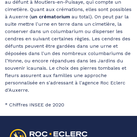
au défunt à Moutiers-en-Puisaye, qui compte un
cimetière. Quant aux crémations, elles sont possibles
à Auxerre (
un crématorium
au total). On peut par la
suite mettre l'urne en terre dans un cimetière, la
conserver dans un columbarium ou disperser les
cendres en suivant certaines règles. Les cendres des
défunts peuvent être gardées dans une urne et
déposées dans l'un des nombreux columbariums de
l'Yonne, ou encore répandues dans les Jardins du
souvenir icaunais. Le choix des pierres tombales et
fleurs assurent aux familles une approche
personnalisée en s'adressant à l'agence Roc Eclerc
d'Auxerre.
* Chiffres INSEE de 2020