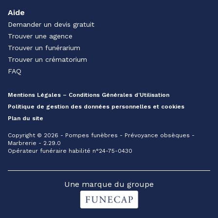
Aide
Demander un devis gratuit
Trouver une agence
Trouver un funérarium
Trouver un crématorium
FAQ
Mentions Légales – Conditions Générales d’Utilisation
Politique de gestion des données personnelles et cookies
Plan du site
Copyright © 2026 - Pompes funèbres - Prévoyance obsèques -
Marbrerie - 2.29.0
Opérateur funéraire habilité n°24-75-0430
Une marque du groupe