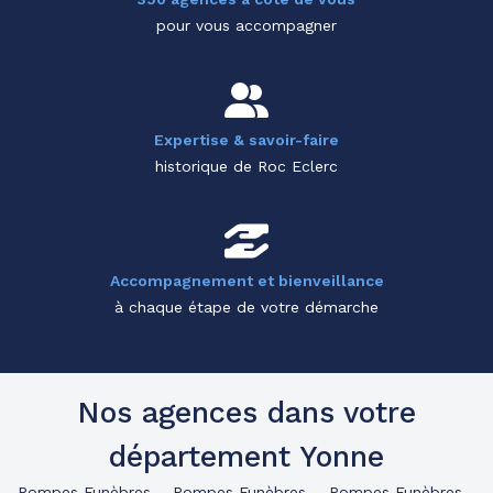
pour vous accompagner
Expertise & savoir-faire
historique de Roc Eclerc
Accompagnement et bienveillance
à chaque étape de votre démarche
Nos agences dans votre
département Yonne
Pompes Funèbres
Pompes Funèbres
Pompes Funèbres