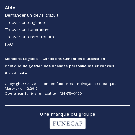
Aide
Demander un devis gratuit
Trouver une agence
Trouver un funérarium
Trouver un crématorium
FAQ
Mentions Légales – Conditions Générales d’Utilisation
Politique de gestion des données personnelles et cookies
Plan du site
Copyright © 2026 - Pompes funèbres - Prévoyance obsèques -
Marbrerie - 2.29.0
Opérateur funéraire habilité n°24-75-0430
Une marque du groupe