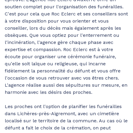
soutien complet pour l'organisation des funérailles.
C'est pour cela que Roc Eclerc et ses conseillers sont
à votre disposition pour vous orienter et vous
conseiller, lors du décès mais également après les
obsèques. Que vous optiez pour l'enterrement ou
l'incinération, l'agence gère chaque phase avec
expertise et compassion. Roc Eclerc est à votre
écoute pour organiser une cérémonie funéraire,
qu'elle soit laïque ou religieuse, qui incarne
fidèlement la personnalité du défunt et vous offre
l'occasion de vous retrouver avec vos êtres chers.
L'agence réalise aussi des sépultures sur mesure, en
harmonie avec les désirs des proches.
Les proches ont l'option de planifier les funérailles
dans Lichères-près-Aigremont, avec un cimetière
localisé sur le territoire de la commune. Au cas où le
défunt a fait le choix de la crémation, on peut