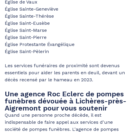
Église de Vaux
Église Sainte-Geneviève
Église Sainte-Thérèse
Église Saint-Eusèbe
Église Saint-Marse
Église Saint-Pierre
Église Protestante Évangélique
Église Saint-Pèlerin
Les services funéraires de proximité sont devenus
essentiels pour aider les parents en deuil, devant un
décès recensé par le hameau en 2023.
Une agence Roc Eclerc de pompes
funèbres dévouée à Lichères-près-
Aigremont pour vous soutenir
Quand une personne proche décède, il est
indispensable de faire appel aux services d'une
société de pompes funèbres. L'agence de pompes