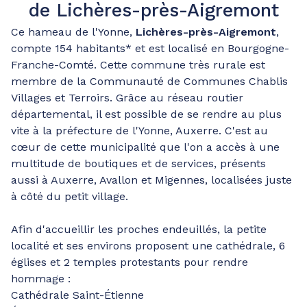
de Lichères-près-Aigremont
Ce hameau de l'Yonne,
Lichères-près-Aigremont
,
compte 154 habitants* et est localisé en Bourgogne-
Franche-Comté. Cette commune très rurale est
membre de la Communauté de Communes Chablis
Villages et Terroirs. Grâce au réseau routier
départemental, il est possible de se rendre au plus
vite à la préfecture de l'Yonne, Auxerre. C'est au
cœur de cette municipalité que l'on a accès à une
multitude de boutiques et de services, présents
aussi à Auxerre, Avallon et Migennes, localisées juste
à côté du petit village.
Afin d'accueillir les proches endeuillés, la petite
localité et ses environs proposent une cathédrale, 6
églises et 2 temples protestants pour rendre
hommage :
Cathédrale Saint-Étienne