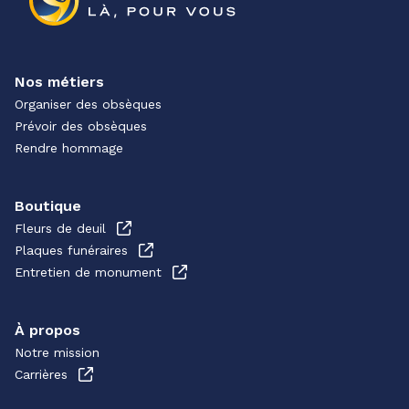
Nos métiers
Organiser des obsèques
Prévoir des obsèques
Rendre hommage
Boutique
Fleurs de deuil
Plaques funéraires
Entretien de monument
À propos
Notre mission
Carrières