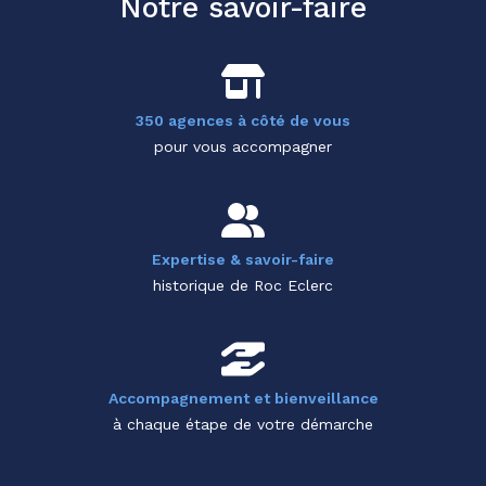
Notre savoir-faire
350 agences à côté de vous
pour vous accompagner
Expertise & savoir-faire
historique de Roc Eclerc
Accompagnement et bienveillance
à chaque étape de votre démarche