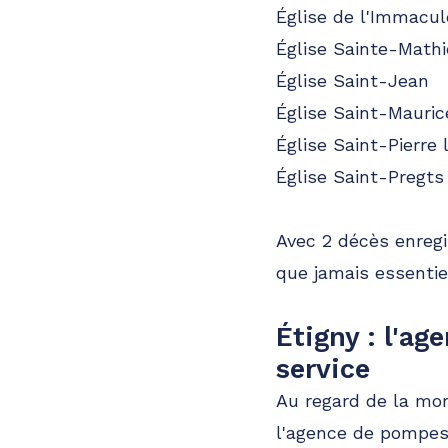
Église de l'Immacu
Église Sainte-Mathi
Église Saint-Jean
Église Saint-Mauric
Église Saint-Pierre
Église Saint-Pregts
Avec 2 décès enregis
que jamais essentiel
Étigny : l'a
service
Au regard de la mor
l'agence de pompes 