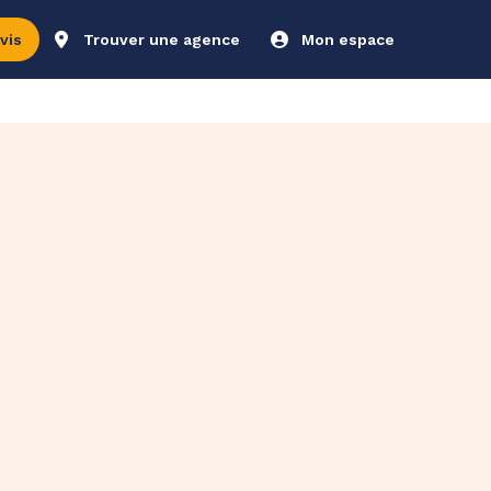
vis
Trouver une agence
Mon espace