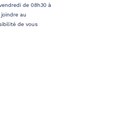
vendredi de 08h30 à
 joindre au
ibilité de vous