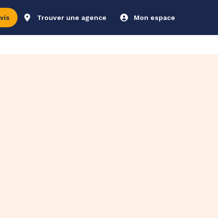
vis
Trouver une agence
Mon espace