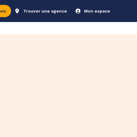
vis
Trouver une agence
Mon espace