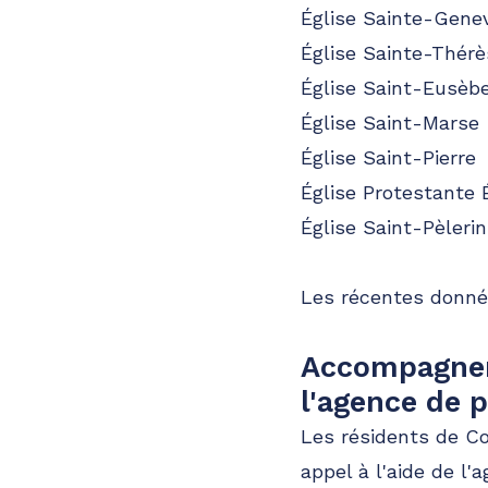
Église Sainte-Gene
Église Sainte-Thérè
Église Saint-Eusèb
Église Saint-Marse
Église Saint-Pierre
Église Protestante 
Église Saint-Pèlerin
Les récentes donnée
Accompagneme
l'agence de 
Les résidents de Co
appel à l'aide de l