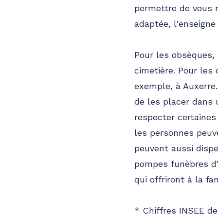
permettre de vous 
adaptée, l'enseigne
Pour les obsèques, 
cimetière. Pour les
exemple, à Auxerre
de les placer dans 
respecter certaines
les personnes peuve
peuvent aussi dispe
pompes funèbres d'
qui offriront à la fa
* Chiffres INSEE de