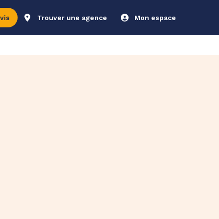
vis
Trouver une agence
Mon espace