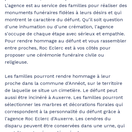
L'agence est au service des familles pour réaliser des
monuments funéraires fidèles à leurs désirs et qui
montrent le caractère du défunt. Qu'il soit question
d'une inhumation ou d'une crémation, l'agence
s'occupe de chaque étape avec sérieux et empathie.
Pour rendre hommage au défunt et vous rassembler
entre proches, Roc Eclerc est à vos côtés pour
proposer une cérémonie funéraire civile ou
religieuse.
Les familles pourront rendre hommage à leur
proche dans la commune d'Annéot, sur le territoire
de laquelle se situe un cimetière. Le défunt peut
aussi être incinéré à Auxerre. Les familles pourront
sélectionner les marbres et décorations florales qui
correspondent à la personnalité du défunt grâce à
l'agence Roc Eclerc d'Auxerre. Les cendres du
disparu peuvent être conservées dans une urne, qui