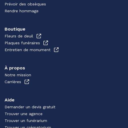
Prévoir des obsèques
Rendre hommage
Boutique
Fleurs de deuil
Plaques funéraires
Entretien de monument
À propos
Notre mission
Carrières
Aide
Demander un devis gratuit
Trouver une agence
Trouver un funérarium
Trouver un crématorium