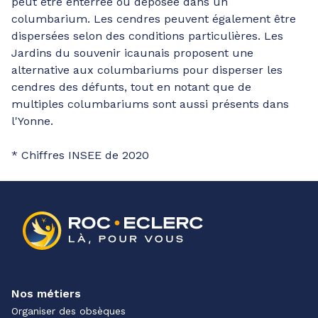
peut être enterrée ou déposée dans un
columbarium. Les cendres peuvent également être
dispersées selon des conditions particulières. Les
Jardins du souvenir icaunais proposent une
alternative aux columbariums pour disperser les
cendres des défunts, tout en notant que de
multiples columbariums sont aussi présents dans
l'Yonne.
* Chiffres INSEE de 2020
Nos métiers
Organiser des obsèques