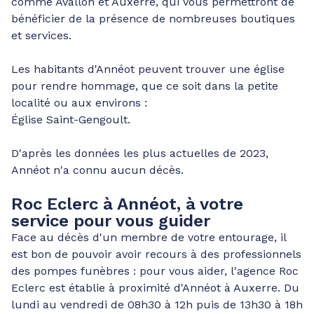
comme Avallon et Auxerre, qui vous permettront de
bénéficier de la présence de nombreuses boutiques
et services.
Les habitants d'Annéot peuvent trouver une église
pour rendre hommage, que ce soit dans la petite
localité ou aux environs :
Église Saint-Gengoult.
D'après les données les plus actuelles de 2023,
Annéot n'a connu aucun décès.
Roc Eclerc à Annéot, à votre
service pour vous guider
Face au décès d'un membre de votre entourage, il
est bon de pouvoir avoir recours à des professionnels
des pompes funèbres : pour vous aider, l'agence Roc
Eclerc est établie à proximité d'Annéot à Auxerre. Du
lundi au vendredi de 08h30 à 12h puis de 13h30 à 18h