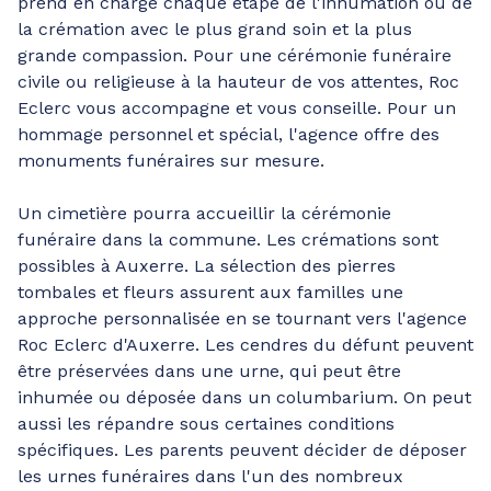
prend en charge chaque étape de l'inhumation ou de
la crémation avec le plus grand soin et la plus
grande compassion. Pour une cérémonie funéraire
civile ou religieuse à la hauteur de vos attentes, Roc
Eclerc vous accompagne et vous conseille. Pour un
hommage personnel et spécial, l'agence offre des
monuments funéraires sur mesure.
Un cimetière pourra accueillir la cérémonie
funéraire dans la commune. Les crémations sont
possibles à Auxerre. La sélection des pierres
tombales et fleurs assurent aux familles une
approche personnalisée en se tournant vers l'agence
Roc Eclerc d'Auxerre. Les cendres du défunt peuvent
être préservées dans une urne, qui peut être
inhumée ou déposée dans un columbarium. On peut
aussi les répandre sous certaines conditions
spécifiques. Les parents peuvent décider de déposer
les urnes funéraires dans l'un des nombreux