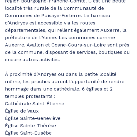
région Bourgogne-Franche-Comté. C'est une petite
localité très rurale de la Communauté de
Communes de Puisaye-Forterre. Le hameau
d'Andryes est accessible via les routes
départementales, qui relient également Auxerre, la
préfecture de l'Yonne. Les communes comme
Auxerre, Avallon et Cosne-Cours-sur-Loire sont près
de la commune, disposant de services, boutiques ou
encore autres activités.
À proximité d'Andryes ou dans la petite localité
même, les proches auront l'opportunité de rendre
hommage dans une cathédrale, 6 églises et 2
temples protestants :
Cathédrale Saint-Étienne
Église de Vaux
Église Sainte-Geneviève
Église Sainte-Thérèse
Église Saint-Eusèbe