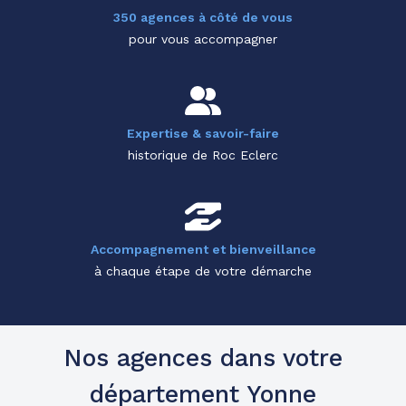
350 agences à côté de vous
pour vous accompagner
Expertise & savoir-faire
historique de Roc Eclerc
Accompagnement et bienveillance
à chaque étape de votre démarche
Nos agences dans votre
département Yonne