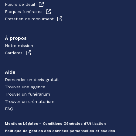
Fleurs de deuil
Plaques funéraires
Entretien de monument
À propos
Notre mission
Carrières
Aide
Demander un devis gratuit
Trouver une agence
Trouver un funérarium
Trouver un crématorium
FAQ
Mentions Légales – Conditions Générales d’Utilisation
Politique de gestion des données personnelles et cookies