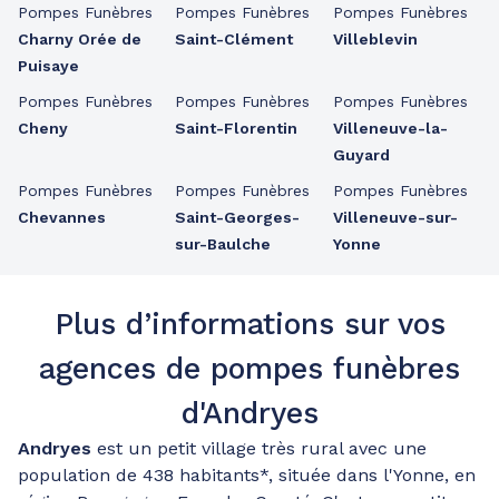
Pompes Funèbres
Pompes Funèbres
Pompes Funèbres
Charny Orée de
Saint-Clément
Villeblevin
Puisaye
Pompes Funèbres
Pompes Funèbres
Pompes Funèbres
Cheny
Saint-Florentin
Villeneuve-la-
Guyard
Pompes Funèbres
Pompes Funèbres
Pompes Funèbres
Chevannes
Saint-Georges-
Villeneuve-sur-
sur-Baulche
Yonne
Plus d’informations sur vos
agences de pompes funèbres
d'Andryes
Andryes
est un petit village très rural avec une
population de 438 habitants*, située dans l'Yonne, en