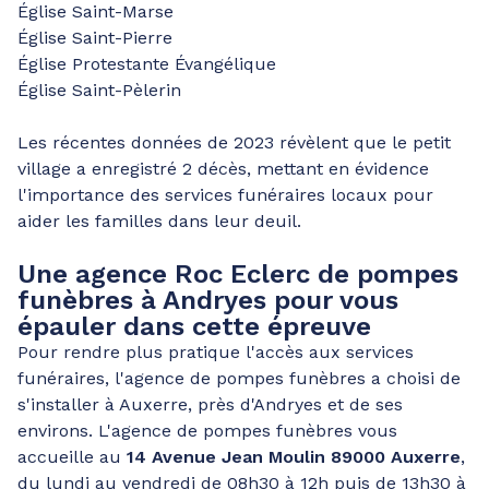
Église Saint-Marse
Église Saint-Pierre
Église Protestante Évangélique
Église Saint-Pèlerin
Les récentes données de 2023 révèlent que le petit
village a enregistré 2 décès, mettant en évidence
l'importance des services funéraires locaux pour
aider les familles dans leur deuil.
Une agence Roc Eclerc de pompes
funèbres à Andryes pour vous
épauler dans cette épreuve
Pour rendre plus pratique l'accès aux services
funéraires, l'agence de pompes funèbres a choisi de
s'installer à Auxerre, près d'Andryes et de ses
environs. L'agence de pompes funèbres vous
accueille au
14 Avenue Jean Moulin 89000 Auxerre
,
du lundi au vendredi de 08h30 à 12h puis de 13h30 à