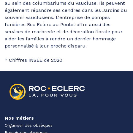
au sein des columbariums du Vaucluse. Ils peuvent
également répandre ses cendres dans les Jardins du
souvenir vauclusiens. L'entreprise de pompes
funèbres Roc Eclerc au Pontet offre aussi des
services de marbrerie et de décoration florale pour
aider les familles à rendre un dernier hommage
personnalisé à leur proche disparu.
* Chiffres INSEE de 2020
Nos métiers
Organiser des obsèques
Prévoir des obsèques