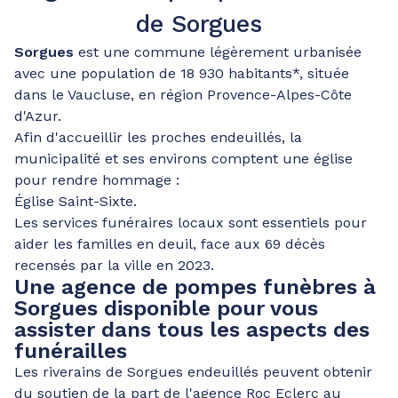
de Sorgues
Sorgues
est une commune légèrement urbanisée
avec une population de 18 930 habitants*, située
dans le Vaucluse, en région Provence-Alpes-Côte
d'Azur.
Afin d'accueillir les proches endeuillés, la
municipalité et ses environs comptent une église
pour rendre hommage :
Église Saint-Sixte.
Les services funéraires locaux sont essentiels pour
aider les familles en deuil, face aux 69 décès
recensés par la ville en 2023.
Une agence de pompes funèbres à
Sorgues disponible pour vous
assister dans tous les aspects des
funérailles
Les riverains de Sorgues endeuillés peuvent obtenir
du soutien de la part de l'agence Roc Eclerc au