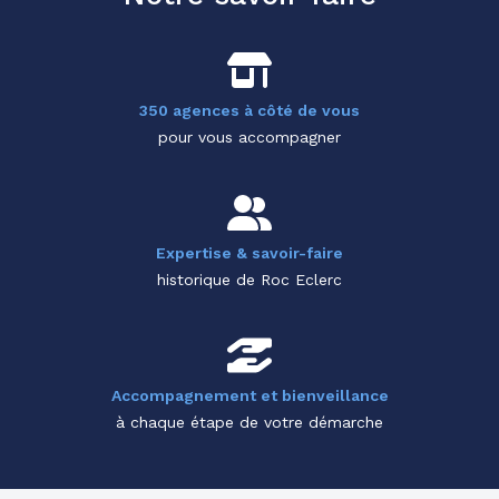
350 agences à côté de vous
pour vous accompagner
Expertise & savoir-faire
historique de Roc Eclerc
Accompagnement et bienveillance
à chaque étape de votre démarche