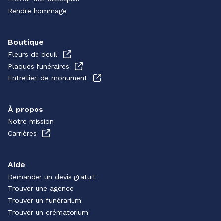
Rendre hommage
Boutique
Fleurs de deuil
Plaques funéraires
Entretien de monument
À propos
Notre mission
Carrières
Aide
Demander un devis gratuit
Trouver une agence
Trouver un funérarium
Trouver un crématorium