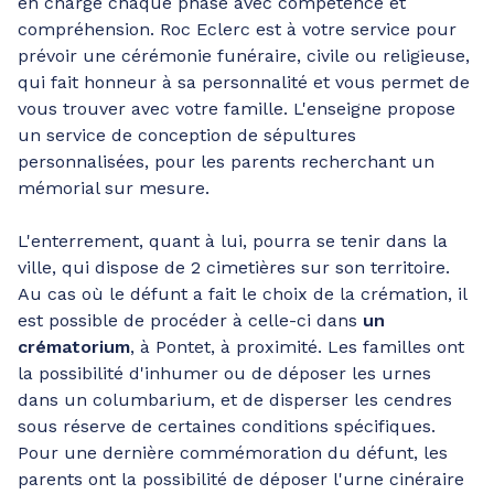
en charge chaque phase avec compétence et
compréhension. Roc Eclerc est à votre service pour
prévoir une cérémonie funéraire, civile ou religieuse,
qui fait honneur à sa personnalité et vous permet de
vous trouver avec votre famille. L'enseigne propose
un service de conception de sépultures
personnalisées, pour les parents recherchant un
mémorial sur mesure.
L'enterrement, quant à lui, pourra se tenir dans la
ville, qui dispose de 2 cimetières sur son territoire.
Au cas où le défunt a fait le choix de la crémation, il
est possible de procéder à celle-ci dans
un
crématorium
, à Pontet, à proximité. Les familles ont
la possibilité d'inhumer ou de déposer les urnes
dans un columbarium, et de disperser les cendres
sous réserve de certaines conditions spécifiques.
Pour une dernière commémoration du défunt, les
parents ont la possibilité de déposer l'urne cinéraire