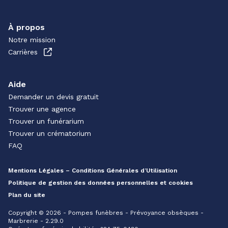
À propos
Notre mission
Carrières
Aide
Demander un devis gratuit
Trouver une agence
Trouver un funérarium
Trouver un crématorium
FAQ
Mentions Légales – Conditions Générales d’Utilisation
Politique de gestion des données personnelles et cookies
Plan du site
Copyright © 2026 - Pompes funèbres - Prévoyance obsèques -
Marbrerie - 2.29.0