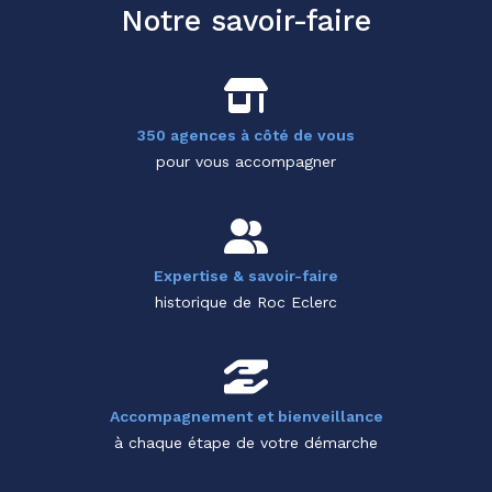
Notre savoir-faire
350 agences à côté de vous
pour vous accompagner
Expertise & savoir-faire
historique de Roc Eclerc
Accompagnement et bienveillance
à chaque étape de votre démarche