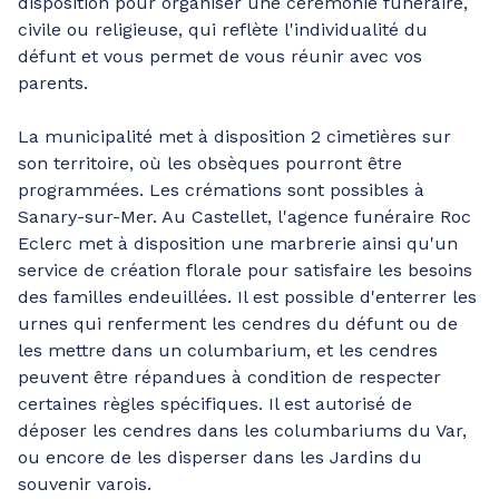
disposition pour organiser une cérémonie funéraire,
civile ou religieuse, qui reflète l'individualité du
défunt et vous permet de vous réunir avec vos
parents.
La municipalité met à disposition 2 cimetières sur
son territoire, où les obsèques pourront être
programmées. Les crémations sont possibles à
Sanary-sur-Mer. Au Castellet, l'agence funéraire Roc
Eclerc met à disposition une marbrerie ainsi qu'un
service de création florale pour satisfaire les besoins
des familles endeuillées. Il est possible d'enterrer les
urnes qui renferment les cendres du défunt ou de
les mettre dans un columbarium, et les cendres
peuvent être répandues à condition de respecter
certaines règles spécifiques. Il est autorisé de
déposer les cendres dans les columbariums du Var,
ou encore de les disperser dans les Jardins du
souvenir varois.