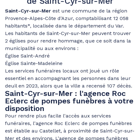
de Saint-Cyr-sur-Mer
Saint-Cyr-sur-Mer
est une commune de la région
Provence-Alpes-Côte d'Azur, comptabilisant 12 058
habitants*, localisée dans le département du Var.
Les habitants de Saint-Cyr-sur-Mer peuvent trouver
2 églises pour rendre hommage, que ce soit dans la
municipalité ou aux environs :
Église Saint-André
Église Sainte-Madeleine
Les services funéraires locaux ont joué un rôle
essentiel en accompagnant les personnes dans leur
deuil en 2023, alors que la ville a recensé 107 décès.
Saint-Cyr-sur-Mer : l'agence Roc
Eclerc de pompes funèbres à votre
disposition
Pour rendre plus facile l'accès aux services
funéraires, l'agence Roc Eclerc de pompes funèbres
est établie au Castellet, à proximité de Saint-Cyr-sur-
Mer et des environs. L'agence de pompes funèbres