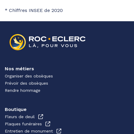
* Chiffres INSEE de 2020
Nos métiers
Organiser des obsèques
Prévoir des obsèques
Rendre hommage
Boutique
Fleurs de deuil
Plaques funéraires
Entretien de monument