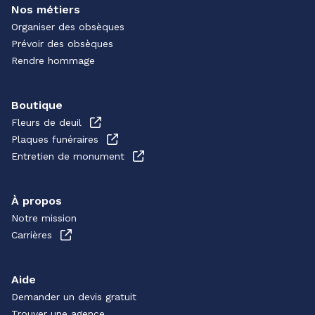
Nos métiers
Organiser des obsèques
Prévoir des obsèques
Rendre hommage
Boutique
Fleurs de deuil
Plaques funéraires
Entretien de monument
À propos
Notre mission
Carrières
Aide
Demander un devis gratuit
Trouver une agence