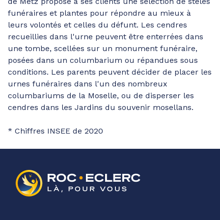
de Metz propose à ses clients une sélection de stèles
funéraires et plantes pour répondre au mieux à
leurs volontés et celles du défunt. Les cendres
recueillies dans l'urne peuvent être enterrées dans
une tombe, scellées sur un monument funéraire,
posées dans un columbarium ou répandues sous
conditions. Les parents peuvent décider de placer les
urnes funéraires dans l'un des nombreux
columbariums de la Moselle, ou de disperser les
cendres dans les Jardins du souvenir mosellans.
* Chiffres INSEE de 2020