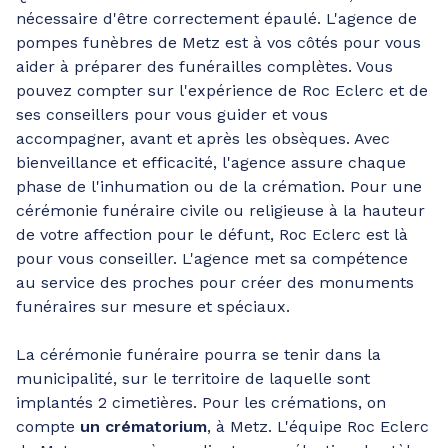
nécessaire d'être correctement épaulé. L'agence de
pompes funèbres de Metz est à vos côtés pour vous
aider à préparer des funérailles complètes. Vous
pouvez compter sur l'expérience de Roc Eclerc et de
ses conseillers pour vous guider et vous
accompagner, avant et après les obsèques. Avec
bienveillance et efficacité, l'agence assure chaque
phase de l'inhumation ou de la crémation. Pour une
cérémonie funéraire civile ou religieuse à la hauteur
de votre affection pour le défunt, Roc Eclerc est là
pour vous conseiller. L'agence met sa compétence
au service des proches pour créer des monuments
funéraires sur mesure et spéciaux.
La cérémonie funéraire pourra se tenir dans la
municipalité, sur le territoire de laquelle sont
implantés 2 cimetières. Pour les crémations, on
compte
un crématorium
, à Metz. L'équipe Roc Eclerc