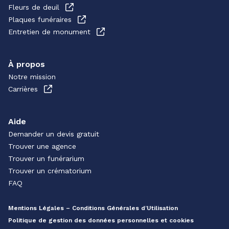
Fleurs de deuil
Plaques funéraires
Entretien de monument
À propos
Notre mission
Carrières
Aide
Demander un devis gratuit
Trouver une agence
Trouver un funérarium
Trouver un crématorium
FAQ
Mentions Légales – Conditions Générales d’Utilisation
Politique de gestion des données personnelles et cookies