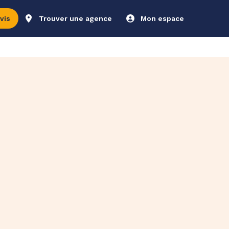
vis
Trouver une agence
Mon espace