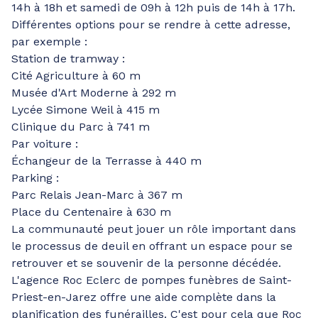
14h à 18h et samedi de 09h à 12h puis de 14h à 17h.
Différentes options pour se rendre à cette adresse,
par exemple :
Station de tramway :
Cité Agriculture à 60 m
Musée d'Art Moderne à 292 m
Lycée Simone Weil à 415 m
Clinique du Parc à 741 m
Par voiture :
Échangeur de la Terrasse à 440 m
Parking :
Parc Relais Jean-Marc à 367 m
Place du Centenaire à 630 m
La communauté peut jouer un rôle important dans
le processus de deuil en offrant un espace pour se
retrouver et se souvenir de la personne décédée.
L'agence Roc Eclerc de pompes funèbres de Saint-
Priest-en-Jarez offre une aide complète dans la
planification des funérailles. C'est pour cela que Roc