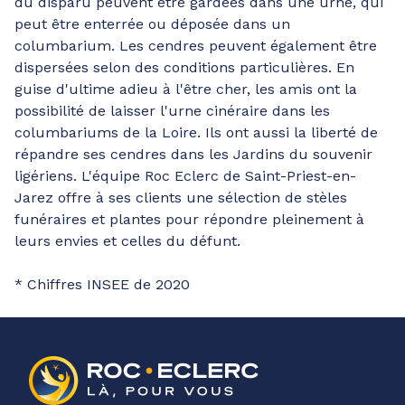
du disparu peuvent être gardées dans une urne, qui
peut être enterrée ou déposée dans un
columbarium. Les cendres peuvent également être
dispersées selon des conditions particulières. En
guise d'ultime adieu à l'être cher, les amis ont la
possibilité de laisser l'urne cinéraire dans les
columbariums de la Loire. Ils ont aussi la liberté de
répandre ses cendres dans les Jardins du souvenir
ligériens. L'équipe Roc Eclerc de Saint-Priest-en-
Jarez offre à ses clients une sélection de stèles
funéraires et plantes pour répondre pleinement à
leurs envies et celles du défunt.
* Chiffres INSEE de 2020