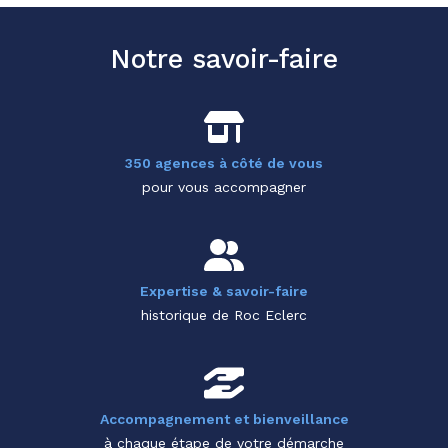
Notre savoir-faire
350 agences à côté de vous
pour vous accompagner
Expertise & savoir-faire
historique de Roc Eclerc
Accompagnement et bienveillance
à chaque étape de votre démarche