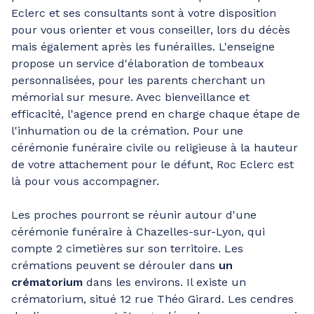
Eclerc et ses consultants sont à votre disposition
pour vous orienter et vous conseiller, lors du décès
mais également après les funérailles. L'enseigne
propose un service d'élaboration de tombeaux
personnalisées, pour les parents cherchant un
mémorial sur mesure. Avec bienveillance et
efficacité, l'agence prend en charge chaque étape de
l'inhumation ou de la crémation. Pour une
cérémonie funéraire civile ou religieuse à la hauteur
de votre attachement pour le défunt, Roc Eclerc est
là pour vous accompagner.
Les proches pourront se réunir autour d'une
cérémonie funéraire à Chazelles-sur-Lyon, qui
compte 2 cimetières sur son territoire. Les
crémations peuvent se dérouler dans
un
crématorium
dans les environs. Il existe un
crématorium, situé 12 rue Théo Girard. Les cendres