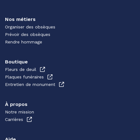
Nos métiers
Organiser des obsèques
Prévoir des obsèques
Rendre hommage
Boutique
Fleurs de deuil
Plaques funéraires
Entretien de monument
À propos
Notre mission
Carrières
Aide