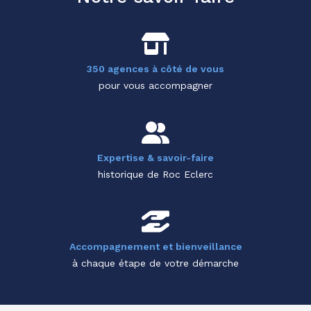
350 agences à côté de vous
pour vous accompagner
Expertise & savoir-faire
historique de Roc Eclerc
Accompagnement et bienveillance
à chaque étape de votre démarche