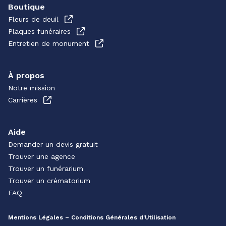
Boutique
Fleurs de deuil
Plaques funéraires
Entretien de monument
À propos
Notre mission
Carrières
Aide
Demander un devis gratuit
Trouver une agence
Trouver un funérarium
Trouver un crématorium
FAQ
Mentions Légales – Conditions Générales d’Utilisation