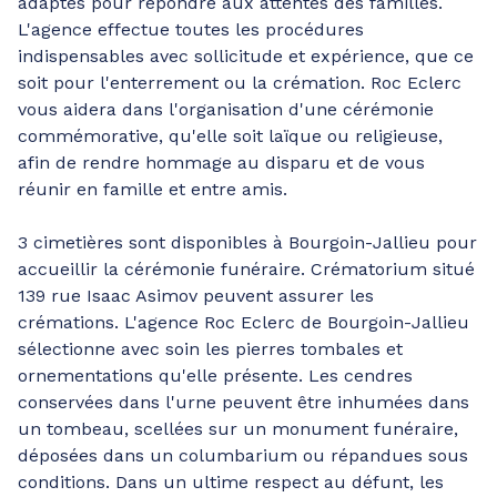
adaptés pour répondre aux attentes des familles.
L'agence effectue toutes les procédures
indispensables avec sollicitude et expérience, que ce
soit pour l'enterrement ou la crémation. Roc Eclerc
vous aidera dans l'organisation d'une cérémonie
commémorative, qu'elle soit laïque ou religieuse,
afin de rendre hommage au disparu et de vous
réunir en famille et entre amis.
3 cimetières sont disponibles à Bourgoin-Jallieu pour
accueillir la cérémonie funéraire. Crématorium situé
139 rue Isaac Asimov peuvent assurer les
crémations. L'agence Roc Eclerc de Bourgoin-Jallieu
sélectionne avec soin les pierres tombales et
ornementations qu'elle présente. Les cendres
conservées dans l'urne peuvent être inhumées dans
un tombeau, scellées sur un monument funéraire,
déposées dans un columbarium ou répandues sous
conditions. Dans un ultime respect au défunt, les