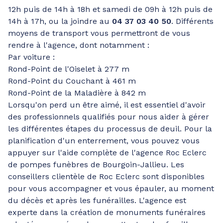
12h puis de 14h à 18h et samedi de 09h à 12h puis de
14h à 17h, ou la joindre au
04 37 03 40 50
. Différents
moyens de transport vous permettront de vous
rendre à l'agence, dont notamment :
Par voiture :
Rond-Point de l'Oiselet à 277 m
Rond-Point du Couchant à 461 m
Rond-Point de la Maladière à 842 m
Lorsqu'on perd un être aimé, il est essentiel d'avoir
des professionnels qualifiés pour nous aider à gérer
les différentes étapes du processus de deuil. Pour la
planification d'un enterrement, vous pouvez vous
appuyer sur l'aide complète de l'agence Roc Eclerc
de pompes funèbres de Bourgoin-Jallieu. Les
conseillers clientèle de Roc Eclerc sont disponibles
pour vous accompagner et vous épauler, au moment
du décès et après les funérailles. L'agence est
experte dans la création de monuments funéraires