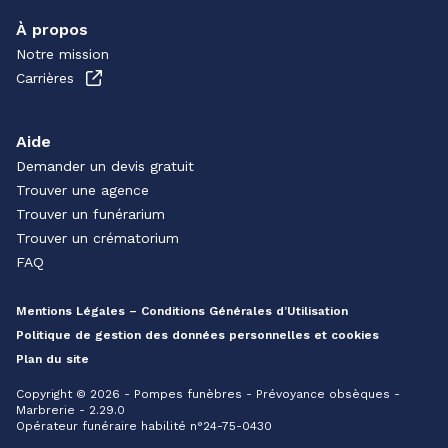
À propos
Notre mission
Carrières
Aide
Demander un devis gratuit
Trouver une agence
Trouver un funérarium
Trouver un crématorium
FAQ
Mentions Légales – Conditions Générales d’Utilisation
Politique de gestion des données personnelles et cookies
Plan du site
Copyright © 2026 - Pompes funèbres - Prévoyance obsèques -
Marbrerie - 2.29.0
Opérateur funéraire habilité n°24-75-0430