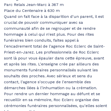
Parc Relais Jean-Marc à 367 m
Place du Centenaire à 630 m
Quand on fait face à la disparition d'un parent, il est
crucial de pouvoir communiquer avec sa
communauté afin de se regrouper et de rendre
hommage à celui qui n'est plus. Pour des rites
funéraires bien conduits, faites appel à
l'encadrement total de l'agence Roc Eclerc de Saint-
Priest-en-Jarez. Les professionnels de Roc Eclerc
sont là pour vous épauler dans cette épreuve, avant
et après les rites. L'enseigne crée par ailleurs des
monuments funéraires personnalisés suivant les
souhaits des proches. Avec sérieux et sens du
contact, l'agence s'occupe de l'ensemble des
démarches liées à l'inhumation ou la crémation.
Pour rendre un dernier hommage au défunt et se
recueillir en sa mémoire, Roc Eclerc organise des
cérémonies funéraires personnalisées, qu'elles soient