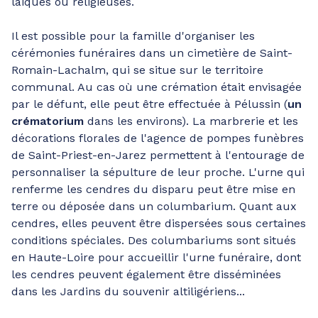
laïques ou religieuses.
Il est possible pour la famille d'organiser les
cérémonies funéraires dans un cimetière de Saint-
Romain-Lachalm, qui se situe sur le territoire
communal. Au cas où une crémation était envisagée
par le défunt, elle peut être effectuée à Pélussin (
un
crématorium
dans les environs). La marbrerie et les
décorations florales de l'agence de pompes funèbres
de Saint-Priest-en-Jarez permettent à l'entourage de
personnaliser la sépulture de leur proche. L'urne qui
renferme les cendres du disparu peut être mise en
terre ou déposée dans un columbarium. Quant aux
cendres, elles peuvent être dispersées sous certaines
conditions spéciales. Des columbariums sont situés
en Haute-Loire pour accueillir l'urne funéraire, dont
les cendres peuvent également être disséminées
dans les Jardins du souvenir altiligériens...