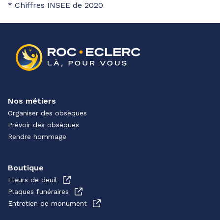
* Chiffres INSEE de 2020
Nos métiers
Organiser des obsèques
Prévoir des obsèques
Rendre hommage
Boutique
Fleurs de deuil
Plaques funéraires
Entretien de monument