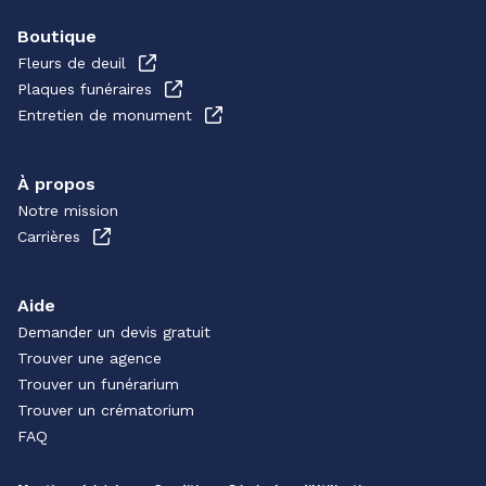
Boutique
Fleurs de deuil
Plaques funéraires
Entretien de monument
À propos
Notre mission
Carrières
Aide
Demander un devis gratuit
Trouver une agence
Trouver un funérarium
Trouver un crématorium
FAQ