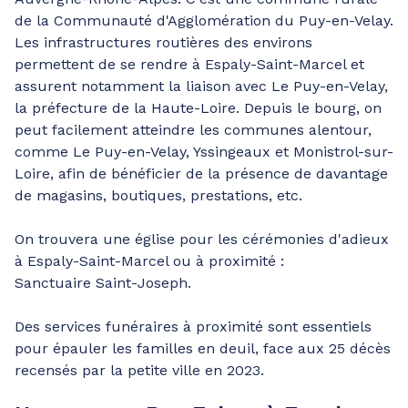
de la Communauté d'Agglomération du Puy-en-Velay.
Les infrastructures routières des environs
permettent de se rendre à Espaly-Saint-Marcel et
assurent notamment la liaison avec Le Puy-en-Velay,
la préfecture de la Haute-Loire. Depuis le bourg, on
peut facilement atteindre les communes alentour,
comme Le Puy-en-Velay, Yssingeaux et Monistrol-sur-
Loire, afin de bénéficier de la présence de davantage
de magasins, boutiques, prestations, etc.
On trouvera une église pour les cérémonies d'adieux
à Espaly-Saint-Marcel ou à proximité :
Sanctuaire Saint-Joseph.
Des services funéraires à proximité sont essentiels
pour épauler les familles en deuil, face aux 25 décès
recensés par la petite ville en 2023.