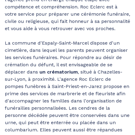
compétence et compréhension. Roc Eclerc est à
votre service pour préparer une cérémonie funéraire,
civile ou religieuse, qui fait honneur à sa personnalité
et vous aide à vous retrouver avec vos proches.
La commune d'Espaly-Saint-Marcel dispose d'un
cimetière, dans lequel les parents peuvent organiser
les services funéraires. Pour répondre au désir de
crémation du défunt, il est envisageable de se
déplacer dans
un crématorium
, situé à Chazelles-
sur-Lyon, à proximité. L'agence Roc Eclerc de
pompes funèbres à Saint-Priest-en-Jarez propose en
prime des services de marbrerie et de fleuriste afin
d'accompagner les familles dans l'organisation de
funérailles personnalisées. Les cendres de la
personne décédée peuvent être conservées dans une
urne, qui peut être enterrée ou placée dans un
columbarium. Elles peuvent aussi être répandues