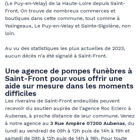
(Le Puy-en-Velay) de la Haute-Loire depuis Saint-
Front. On trouve de nombreux commerces et
boutiques dans cette commune, tout comme à
Yssingeaux, Le Puy-en-Velay et Sainte-Sigolène, non
loin.
Au vu des statistiques les plus actuelles de 2023,
aucun décès n'a été signalé à Saint-Front.
Une agence de pompes funèbres à
Saint-Front pour vous offrir une
aide sur mesure dans les moments
difficiles
Les riverains de Saint-Front endeuillés peuvent
recevoir du soutien auprès de l'agence Roc Eclerc à
Aubenas, à proche distance de leur commune. Venez
à notre agence au
3 Rue Ampère 07200 Aubenas
, du
lundi au vendredi de 09h à 12h puis de 14h à 19h et
samedi de 09h à 12h puis de 14h à 18h. Pour toute