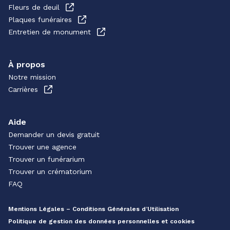
Fleurs de deuil
Plaques funéraires
Entretien de monument
À propos
Notre mission
Carrières
Aide
Demander un devis gratuit
Trouver une agence
Trouver un funérarium
Trouver un crématorium
FAQ
Mentions Légales – Conditions Générales d’Utilisation
Politique de gestion des données personnelles et cookies