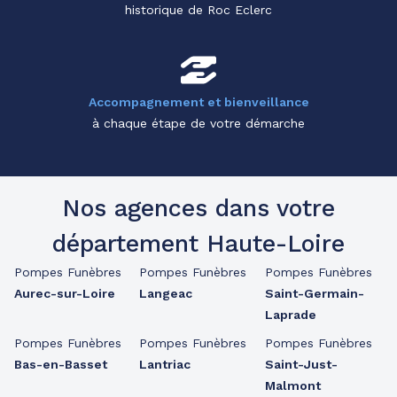
historique de Roc Eclerc
Accompagnement et bienveillance
à chaque étape de votre démarche
Nos agences dans votre
département Haute-Loire
Pompes Funèbres
Pompes Funèbres
Pompes Funèbres
Aurec-sur-Loire
Langeac
Saint-Germain-
Laprade
Pompes Funèbres
Pompes Funèbres
Pompes Funèbres
Bas-en-Basset
Lantriac
Saint-Just-
Malmont