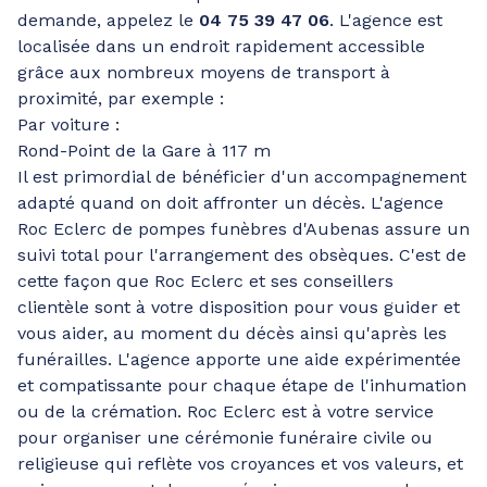
demande, appelez le
04 75 39 47 06
. L'agence est
localisée dans un endroit rapidement accessible
grâce aux nombreux moyens de transport à
proximité, par exemple :
Par voiture :
Rond-Point de la Gare à 117 m
Il est primordial de bénéficier d'un accompagnement
adapté quand on doit affronter un décès. L'agence
Roc Eclerc de pompes funèbres d'Aubenas assure un
suivi total pour l'arrangement des obsèques. C'est de
cette façon que Roc Eclerc et ses conseillers
clientèle sont à votre disposition pour vous guider et
vous aider, au moment du décès ainsi qu'après les
funérailles. L'agence apporte une aide expérimentée
et compatissante pour chaque étape de l'inhumation
ou de la crémation. Roc Eclerc est à votre service
pour organiser une cérémonie funéraire civile ou
religieuse qui reflète vos croyances et vos valeurs, et