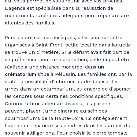
qui vous permet de vous réunir avec vos proches.
L'agence est spécialisée dans la réalisation de
monuments funéraires adéquats pour répondre aux
attentes des familles.
Pour ce qui est des obsèques, elles pourront être
organisées à Saint-Front, petite localité dans laquelle
se trouve un cimetière. Si le défunt avait fait part de
sa préférence pour une crémation, celle-ci peut être
réalisée à une distance modérée, dans
un
crématorium
situé à Pélussin. Les familles ont, par la
suite, la possibilité d'inhumer ou de déposer les
urnes dans un columbarium, ou encore de disperser
les cendres sous certaines conditions spécifiques.
Comme ultime adieu au disparu, les parents
peuvent placer l'urne cinéraire au sein des
columbariums de la Haute-Loire. Ils ont également
l'option de répandre ses cendres dans les Jardins du
souvenir altiligériens. Pour choisir la pierre tombale