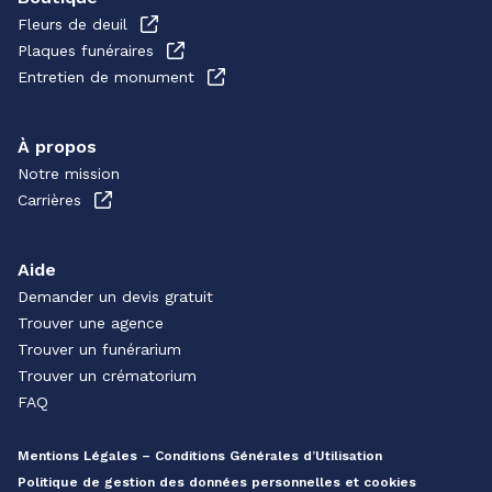
Fleurs de deuil
Plaques funéraires
Entretien de monument
À propos
Notre mission
Carrières
Aide
Demander un devis gratuit
Trouver une agence
Trouver un funérarium
Trouver un crématorium
FAQ
Mentions Légales – Conditions Générales d’Utilisation
Politique de gestion des données personnelles et cookies