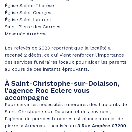
Église Sainte-Thérèse
Église Saint-Georges
Église Saint-Laurent
Saint-Pierre des Carmes
Mosquée Arrahma
Les relevés de 2023 reportent que la localité a
recensé 2 décès, ce qui vient renforcer l'importance
des services funéraires locaux pour aider les parents
au cours de ces instants éprouvants.
À Saint-Christophe-sur-Dolaison,
l'agence Roc Eclerc vous
accompagne
Pour servir les nécessités funéraires des habitants de
Saint-Christophe-sur-Dolaison et des environs,
l'agence de pompes funèbres est placée à un jet de
pierre, à Aubenas. Localisée au
3 Rue Ampère 07200