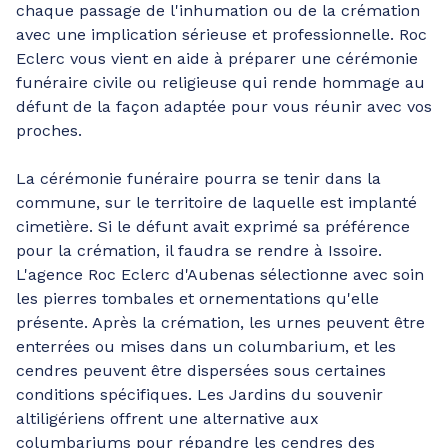
chaque passage de l'inhumation ou de la crémation
avec une implication sérieuse et professionnelle. Roc
Eclerc vous vient en aide à préparer une cérémonie
funéraire civile ou religieuse qui rende hommage au
défunt de la façon adaptée pour vous réunir avec vos
proches.
La cérémonie funéraire pourra se tenir dans la
commune, sur le territoire de laquelle est implanté
cimetière. Si le défunt avait exprimé sa préférence
pour la crémation, il faudra se rendre à Issoire.
L'agence Roc Eclerc d'Aubenas sélectionne avec soin
les pierres tombales et ornementations qu'elle
présente. Après la crémation, les urnes peuvent être
enterrées ou mises dans un columbarium, et les
cendres peuvent être dispersées sous certaines
conditions spécifiques. Les Jardins du souvenir
altiligériens offrent une alternative aux
columbariums pour répandre les cendres des