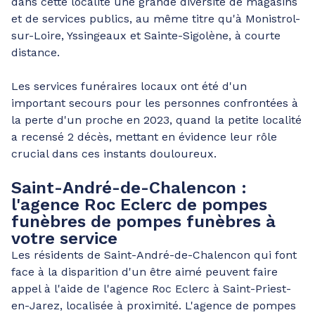
dans cette localité une grande diversité de magasins
et de services publics, au même titre qu'à Monistrol-
sur-Loire, Yssingeaux et Sainte-Sigolène, à courte
distance.
Les services funéraires locaux ont été d'un
important secours pour les personnes confrontées à
la perte d'un proche en 2023, quand la petite localité
a recensé 2 décès, mettant en évidence leur rôle
crucial dans ces instants douloureux.
Saint-André-de-Chalencon :
l'agence Roc Eclerc de pompes
funèbres de pompes funèbres à
votre service
Les résidents de Saint-André-de-Chalencon qui font
face à la disparition d'un être aimé peuvent faire
appel à l'aide de l'agence Roc Eclerc à Saint-Priest-
en-Jarez, localisée à proximité. L'agence de pompes