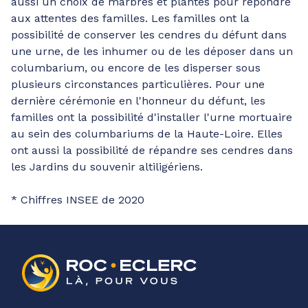
aussi un choix de marbres et plantes pour répondre
aux attentes des familles. Les familles ont la
possibilité de conserver les cendres du défunt dans
une urne, de les inhumer ou de les déposer dans un
columbarium, ou encore de les disperser sous
plusieurs circonstances particulières. Pour une
dernière cérémonie en l'honneur du défunt, les
familles ont la possibilité d'installer l'urne mortuaire
au sein des columbariums de la Haute-Loire. Elles
ont aussi la possibilité de répandre ses cendres dans
les Jardins du souvenir altiligériens.
* Chiffres INSEE de 2020