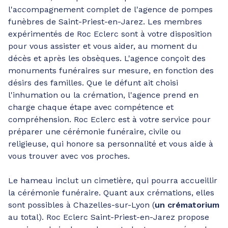
l'accompagnement complet de l'agence de pompes
funèbres de Saint-Priest-en-Jarez. Les membres
expérimentés de Roc Eclerc sont à votre disposition
pour vous assister et vous aider, au moment du
décès et après les obsèques. L'agence conçoit des
monuments funéraires sur mesure, en fonction des
désirs des familles. Que le défunt ait choisi
l'inhumation ou la crémation, l'agence prend en
charge chaque étape avec compétence et
compréhension. Roc Eclerc est à votre service pour
préparer une cérémonie funéraire, civile ou
religieuse, qui honore sa personnalité et vous aide à
vous trouver avec vos proches.
Le hameau inclut un cimetière, qui pourra accueillir
la cérémonie funéraire. Quant aux crémations, elles
sont possibles à Chazelles-sur-Lyon (
un crématorium
au total). Roc Eclerc Saint-Priest-en-Jarez propose