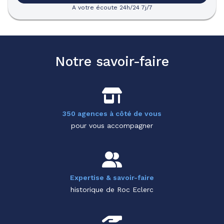
A votre écoute 24h/24 7j/7
Notre savoir-faire
350 agences à côté de vous
pour vous accompagner
Expertise & savoir-faire
historique de Roc Eclerc