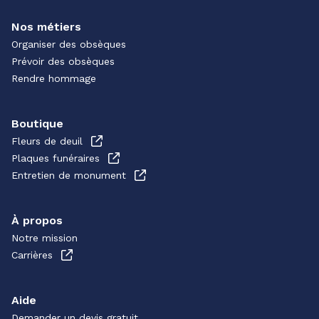
Nos métiers
Organiser des obsèques
Prévoir des obsèques
Rendre hommage
Boutique
Fleurs de deuil
Plaques funéraires
Entretien de monument
À propos
Notre mission
Carrières
Aide
Demander un devis gratuit