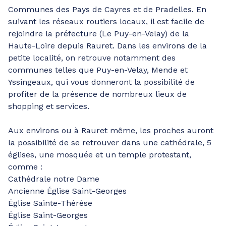
Communes des Pays de Cayres et de Pradelles. En
suivant les réseaux routiers locaux, il est facile de
rejoindre la préfecture (Le Puy-en-Velay) de la
Haute-Loire depuis Rauret. Dans les environs de la
petite localité, on retrouve notamment des
communes telles que Puy-en-Velay, Mende et
Yssingeaux, qui vous donneront la possibilité de
profiter de la présence de nombreux lieux de
shopping et services.
Aux environs ou à Rauret même, les proches auront
la possibilité de se retrouver dans une cathédrale, 5
églises, une mosquée et un temple protestant,
comme :
Cathédrale notre Dame
Ancienne Église Saint-Georges
Église Sainte-Thérèse
Église Saint-Georges