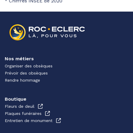
* Chiffres INSEE de 2020
Nos métiers
Organiser des obsèques
Prévoir des obsèques
Rendre hommage
Boutique
Fleurs de deuil
Plaques funéraires
Entretien de monument