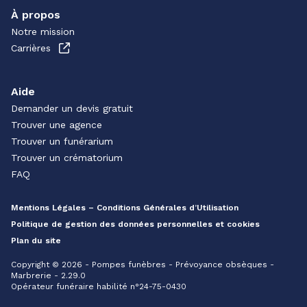
À propos
Notre mission
Carrières
Aide
Demander un devis gratuit
Trouver une agence
Trouver un funérarium
Trouver un crématorium
FAQ
Mentions Légales – Conditions Générales d’Utilisation
Politique de gestion des données personnelles et cookies
Plan du site
Copyright © 2026 - Pompes funèbres - Prévoyance obsèques -
Marbrerie - 2.29.0
Opérateur funéraire habilité n°24-75-0430