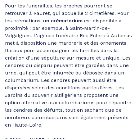
Pour les funérailles, les proches pourront se
retrouver à Rauret, qui accueille 2 cimetières. Pour
les crémations,
un crématorium
est disponible à
proximité : par exemple, à Saint-Martin-de-
Valgalgues. L'agence funéraire Roc Eclerc à Aubenas
met à disposition une marbrerie et des ornements
floraux pour accompagner les familles dans la
création d'une sépulture sur mesure et unique. Les
cendres du disparu peuvent être gardées dans une
urne, qui peut être inhumée ou déposée dans un
columbarium. Les cendres peuvent aussi être
dispersées selon des conditions particulières. Les
Jardins du souvenir altiligériens proposent une
option alternative aux columbariums pour répandre
les cendres des défunts, tout en sachant que de
nombreux columbariums sont également présents
en Haute-Loire.