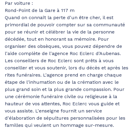
Par voiture :
Rond-Point de la Gare à 117 m
Quand on connaît la perte d'un être cher, il est
primordial de pouvoir compter sur sa communauté
pour se réunir et célébrer la vie de la personne
décédée, tout en honorant sa mémoire. Pour
organiser des obsèques, vous pouvez dépendre de
l'aide complète de l'agence Roc Eclerc d'Aubenas.
Les conseillers de Roc Eclerc sont prêts à vous
conseiller et vous soutenir, lors du décès et après les
rites funéraires. L'agence prend en charge chaque
étape de l'inhumation ou de la crémation avec le
plus grand soin et la plus grande compassion. Pour
une cérémonie funéraire civile ou religieuse à la
hauteur de vos attentes, Roc Eclerc vous guide et
vous assiste. L'enseigne fournit un service
d'élaboration de sépultures personnalisées pour les
familles qui veulent un hommage sur-mesure.