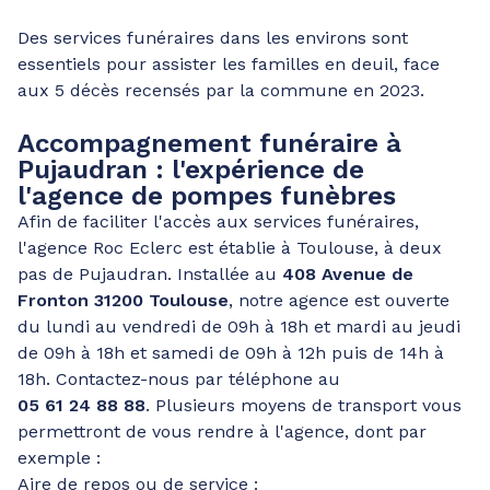
Des services funéraires dans les environs sont
essentiels pour assister les familles en deuil, face
aux 5 décès recensés par la commune en 2023.
Accompagnement funéraire à
Pujaudran : l'expérience de
l'agence de pompes funèbres
Afin de faciliter l'accès aux services funéraires,
l'agence Roc Eclerc est établie à Toulouse, à deux
pas de Pujaudran. Installée au
408 Avenue de
Fronton 31200 Toulouse
, notre agence est ouverte
du lundi au vendredi de 09h à 18h et mardi au jeudi
de 09h à 18h et samedi de 09h à 12h puis de 14h à
18h. Contactez-nous par téléphone au
05 61 24 88 88
. Plusieurs moyens de transport vous
permettront de vous rendre à l'agence, dont par
exemple :
Aire de repos ou de service :