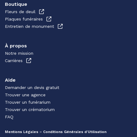
Boutique
Fleurs de deuil
Plaques funéraires
Entretien de monument
À propos
Notre mission
Carrières
Aide
Demander un devis gratuit
Trouver une agence
Trouver un funérarium
Trouver un crématorium
FAQ
Mentions Légales – Conditions Générales d’Utilisation