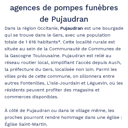
agences de pompes funèbres
de Pujaudran
Dans la région Occitanie,
Pujaudran
est une bourgade
qui se trouve dans le Gers, avec une population
totale de 1 616 habitants*. Cette localité rurale est
située au sein de la Communauté de Communes de
la Gascogne Toulousaine. Pujaudran est relié au
réseau routier local, simplifiant l'accès depuis Auch,
la préfecture du Gers, localisée non loin. Parmi les
villes près de cette commune, on sillonnera entre
autres Fontenilles, L'Isle-Jourdain et Léguevin, où les
résidents peuvent profiter des magasins et
commerces disponibles.
À côté de Pujaudran ou dans le village même, les
proches pourront rendre hommage dans une église :
Église Saint-Martin.