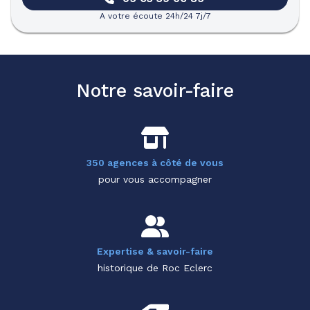
A votre écoute 24h/24 7j/7
Notre savoir-faire
350 agences à côté de vous
pour vous accompagner
Expertise & savoir-faire
historique de Roc Eclerc