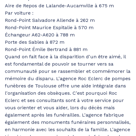
Aire de Repos de Lalande-Aucamville à 675 m
Par voiture :
Rond-Point Salvadore Allende à 262 m
Rond-Point Maurice Espitalie à 570 m
Échangeur A62-A620 à 788 m
Porte des Sables à 872 m
Rond-Point Émile Bertrand à 881 m
Quand on fait face à la disparition d'un être aimé, il
est fondamental de pouvoir se tourner vers sa
communauté pour se rassembler et commémorer la
mémoire du disparu. L'agence Roc Eclerc de pompes
funèbres de Toulouse offre une aide intégrale dans
l'organisation des obsèques. C'est pourquoi Roc
Eclerc et ses consultants sont à votre service pour
vous orienter et vous aider, lors du décès mais
également après les funérailles. L'agence fabrique
également des monuments funéraires personnalisés,
en harmonie avec les souhaits de la famille. L'agence