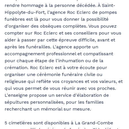
rendre hommage à la personne décédée. À Saint-
Hippolyte-du-Fort, l'agence Roc Eclerc de pompes
funèbres est là pour vous donner la possibilité
d'organiser des obsèques complètes. Vous pouvez
compter sur Roc Eclerc et ses conseillers pour vous
aider à passer par cette épreuve difficile, avant et
après les funérailles. L'agence apporte un
accompagnement professionnel et compatissant
pour chaque étape de l'inhumation ou de la
crémation. Roc Eclerc est à votre écoute pour
organiser une cérémonie funéraire civile ou
religieuse qui reflète vos croyances et vos valeurs, et
qui vous permet de vous réunir avec vos proches.
L'enseigne propose un service d'élaboration de
sépultures personnalisées, pour les familles
recherchant un mémorial sur mesure.
5 cimetières sont disponibles à La Grand-Combe