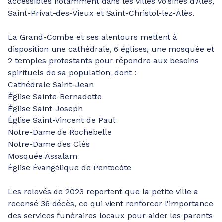
accessibles notamment dans les villes voisines d'Alès,
Saint-Privat-des-Vieux et Saint-Christol-lez-Alès.
La Grand-Combe et ses alentours mettent à
disposition une cathédrale, 6 églises, une mosquée et
2 temples protestants pour répondre aux besoins
spirituels de sa population, dont :
Cathédrale Saint-Jean
Église Sainte-Bernadette
Église Saint-Joseph
Église Saint-Vincent de Paul
Notre-Dame de Rochebelle
Notre-Dame des Clés
Mosquée Assalam
Église Évangélique de Pentecôte
Les relevés de 2023 reportent que la petite ville a
recensé 36 décès, ce qui vient renforcer l'importance
des services funéraires locaux pour aider les parents