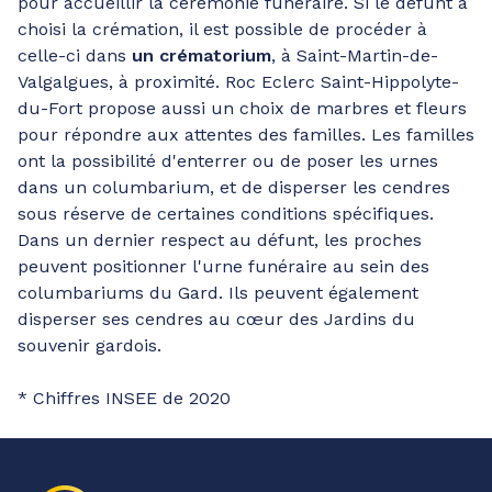
pour accueillir la cérémonie funéraire. Si le défunt a
choisi la crémation, il est possible de procéder à
celle-ci dans
un crématorium
, à Saint-Martin-de-
Valgalgues, à proximité. Roc Eclerc Saint-Hippolyte-
du-Fort propose aussi un choix de marbres et fleurs
pour répondre aux attentes des familles. Les familles
ont la possibilité d'enterrer ou de poser les urnes
dans un columbarium, et de disperser les cendres
sous réserve de certaines conditions spécifiques.
Dans un dernier respect au défunt, les proches
peuvent positionner l'urne funéraire au sein des
columbariums du Gard. Ils peuvent également
disperser ses cendres au cœur des Jardins du
souvenir gardois.
* Chiffres INSEE de 2020