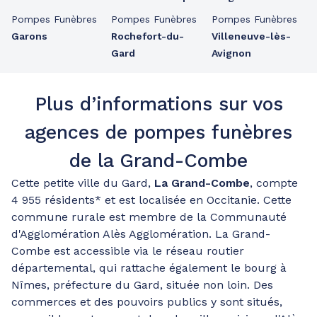
Pompes Funèbres
Pompes Funèbres
Pompes Funèbres
Garons
Rochefort-du-
Villeneuve-lès-
Gard
Avignon
Plus d’informations sur vos
agences de pompes funèbres
de la Grand-Combe
Cette petite ville du Gard,
La Grand-Combe
, compte
4 955 résidents* et est localisée en Occitanie. Cette
commune rurale est membre de la Communauté
d'Agglomération Alès Agglomération. La Grand-
Combe est accessible via le réseau routier
départemental, qui rattache également le bourg à
Nîmes, préfecture du Gard, située non loin. Des
commerces et des pouvoirs publics y sont situés,