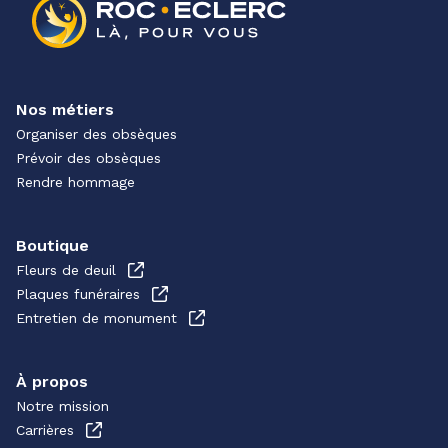
Nos métiers
Organiser des obsèques
Prévoir des obsèques
Rendre hommage
Boutique
Fleurs de deuil
Plaques funéraires
Entretien de monument
À propos
Notre mission
Carrières