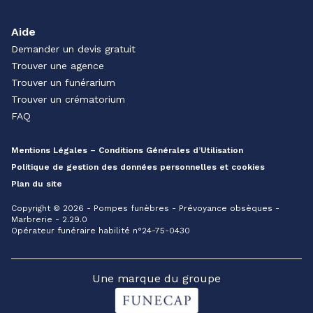
Aide
Demander un devis gratuit
Trouver une agence
Trouver un funérarium
Trouver un crématorium
FAQ
Mentions Légales – Conditions Générales d’Utilisation
Politique de gestion des données personnelles et cookies
Plan du site
Copyright © 2026 - Pompes funèbres - Prévoyance obsèques -
Marbrerie - 2.29.0
Opérateur funéraire habilité n°24-75-0430
Une marque du groupe