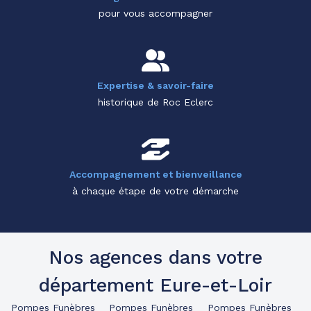
pour vous accompagner
Expertise & savoir-faire
historique de Roc Eclerc
Accompagnement et bienveillance
à chaque étape de votre démarche
Nos agences dans votre
département Eure-et-Loir
Pompes Funèbres
Pompes Funèbres
Pompes Funèbres