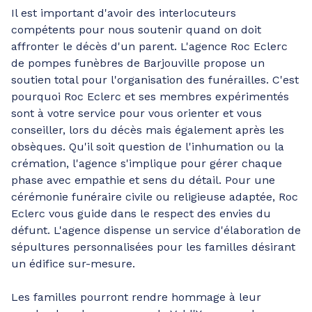
Il est important d'avoir des interlocuteurs
compétents pour nous soutenir quand on doit
affronter le décès d'un parent. L'agence Roc Eclerc
de pompes funèbres de Barjouville propose un
soutien total pour l'organisation des funérailles. C'est
pourquoi Roc Eclerc et ses membres expérimentés
sont à votre service pour vous orienter et vous
conseiller, lors du décès mais également après les
obsèques. Qu'il soit question de l'inhumation ou la
crémation, l'agence s'implique pour gérer chaque
phase avec empathie et sens du détail. Pour une
cérémonie funéraire civile ou religieuse adaptée, Roc
Eclerc vous guide dans le respect des envies du
défunt. L'agence dispense un service d'élaboration de
sépultures personnalisées pour les familles désirant
un édifice sur-mesure.
Les familles pourront rendre hommage à leur