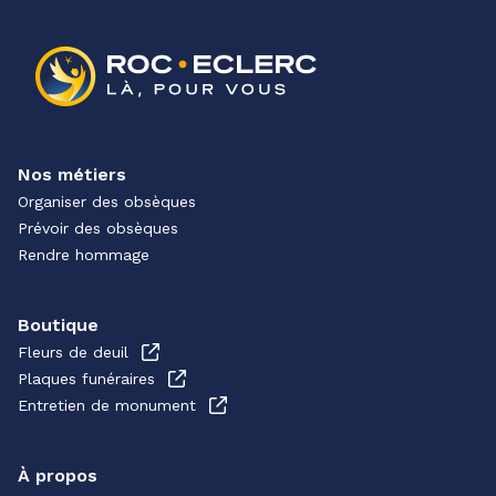
Nos métiers
Organiser des obsèques
Prévoir des obsèques
Rendre hommage
Boutique
Fleurs de deuil
Plaques funéraires
Entretien de monument
À propos