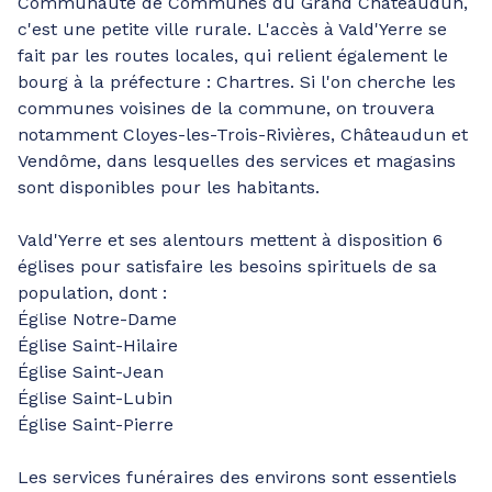
Communauté de Communes du Grand Châteaudun,
c'est une petite ville rurale. L'accès à Vald'Yerre se
fait par les routes locales, qui relient également le
bourg à la préfecture : Chartres. Si l'on cherche les
communes voisines de la commune, on trouvera
notamment Cloyes-les-Trois-Rivières, Châteaudun et
Vendôme, dans lesquelles des services et magasins
sont disponibles pour les habitants.
Vald'Yerre et ses alentours mettent à disposition 6
églises pour satisfaire les besoins spirituels de sa
population, dont :
Église Notre-Dame
Église Saint-Hilaire
Église Saint-Jean
Église Saint-Lubin
Église Saint-Pierre
Les services funéraires des environs sont essentiels