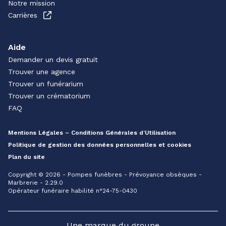
Notre mission
Carrières
Aide
Demander un devis gratuit
Trouver une agence
Trouver un funérarium
Trouver un crématorium
FAQ
Mentions Légales – Conditions Générales d’Utilisation
Politique de gestion des données personnelles et cookies
Plan du site
Copyright © 2026 - Pompes funèbres - Prévoyance obsèques -
Marbrerie - 2.29.0
Opérateur funéraire habilité n°24-75-0430
Une marque du groupe