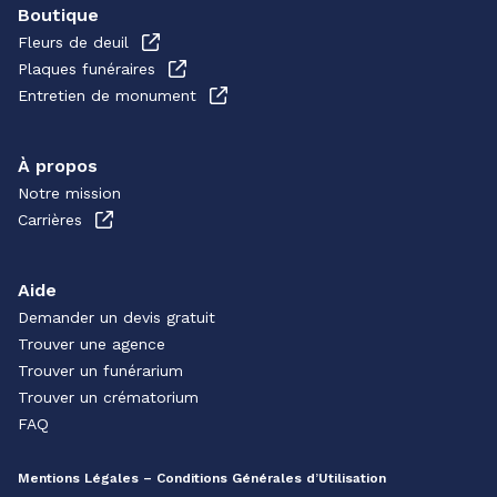
Boutique
Fleurs de deuil
Plaques funéraires
Entretien de monument
À propos
Notre mission
Carrières
Aide
Demander un devis gratuit
Trouver une agence
Trouver un funérarium
Trouver un crématorium
FAQ
Mentions Légales – Conditions Générales d’Utilisation