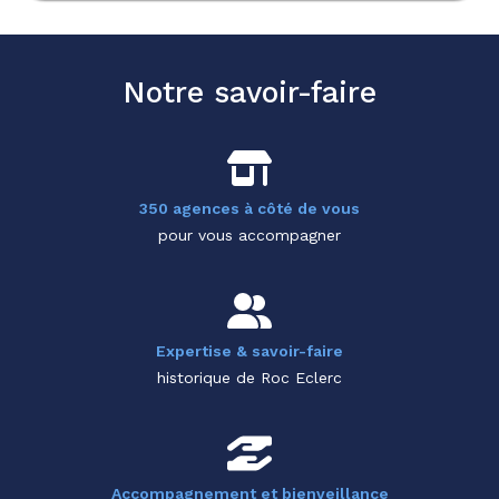
Notre savoir-faire
350 agences à côté de vous
pour vous accompagner
Expertise & savoir-faire
historique de Roc Eclerc
Accompagnement et bienveillance