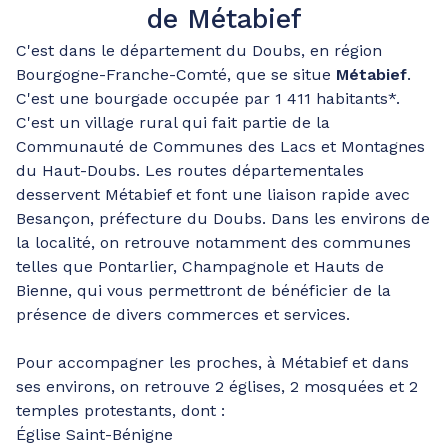
de Métabief
C'est dans le département du Doubs, en région
Bourgogne-Franche-Comté, que se situe
Métabief
.
C'est une bourgade occupée par 1 411 habitants*.
C'est un village rural qui fait partie de la
Communauté de Communes des Lacs et Montagnes
du Haut-Doubs. Les routes départementales
desservent Métabief et font une liaison rapide avec
Besançon, préfecture du Doubs. Dans les environs de
la localité, on retrouve notamment des communes
telles que Pontarlier, Champagnole et Hauts de
Bienne, qui vous permettront de bénéficier de la
présence de divers commerces et services.
Pour accompagner les proches, à Métabief et dans
ses environs, on retrouve 2 églises, 2 mosquées et 2
temples protestants, dont :
Église Saint-Bénigne