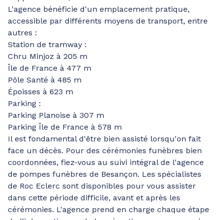
L'agence bénéficie d'un emplacement pratique,
accessible par différents moyens de transport, entre
autres :
Station de tramway :
Chru Minjoz à 205 m
Île de France à 477 m
Pôle Santé à 485 m
Époisses à 623 m
Parking :
Parking Planoise à 307 m
Parking Île de France à 578 m
Il est fondamental d'être bien assisté lorsqu'on fait
face un décès. Pour des cérémonies funèbres bien
coordonnées, fiez-vous au suivi intégral de l'agence
de pompes funèbres de Besançon. Les spécialistes
de Roc Eclerc sont disponibles pour vous assister
dans cette période difficile, avant et après les
cérémonies. L'agence prend en charge chaque étape