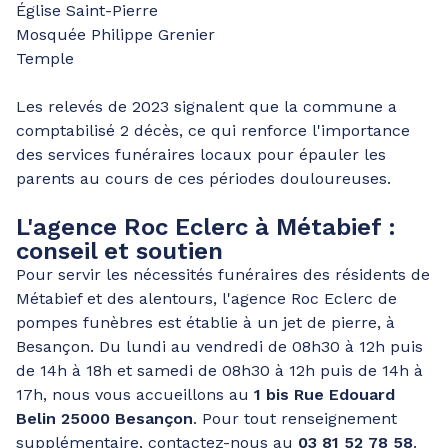
Église Saint-Pierre
Mosquée Philippe Grenier
Temple
Les relevés de 2023 signalent que la commune a
comptabilisé 2 décès, ce qui renforce l'importance
des services funéraires locaux pour épauler les
parents au cours de ces périodes douloureuses.
L'agence Roc Eclerc à Métabief :
conseil et soutien
Pour servir les nécessités funéraires des résidents de
Métabief et des alentours, l'agence Roc Eclerc de
pompes funèbres est établie à un jet de pierre, à
Besançon. Du lundi au vendredi de 08h30 à 12h puis
de 14h à 18h et samedi de 08h30 à 12h puis de 14h à
17h, nous vous accueillons au
1 bis Rue Edouard
Belin 25000 Besançon
. Pour tout renseignement
supplémentaire, contactez-nous au
03 81 52 78 58
.