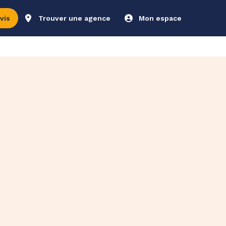
vis
Trouver une agence
Mon espace