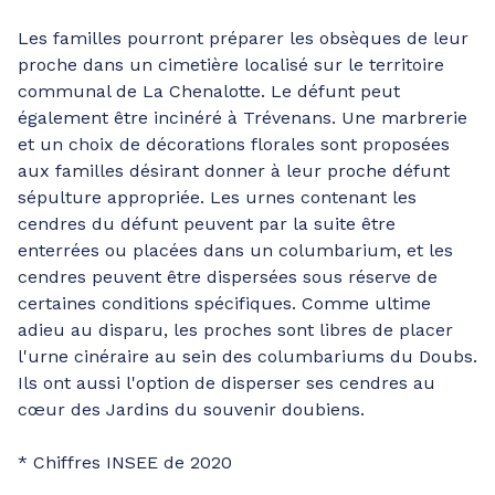
Les familles pourront préparer les obsèques de leur
proche dans un cimetière localisé sur le territoire
communal de La Chenalotte. Le défunt peut
également être incinéré à Trévenans. Une marbrerie
et un choix de décorations florales sont proposées
aux familles désirant donner à leur proche défunt
sépulture appropriée. Les urnes contenant les
cendres du défunt peuvent par la suite être
enterrées ou placées dans un columbarium, et les
cendres peuvent être dispersées sous réserve de
certaines conditions spécifiques. Comme ultime
adieu au disparu, les proches sont libres de placer
l'urne cinéraire au sein des columbariums du Doubs.
Ils ont aussi l'option de disperser ses cendres au
cœur des Jardins du souvenir doubiens.
* Chiffres INSEE de 2020