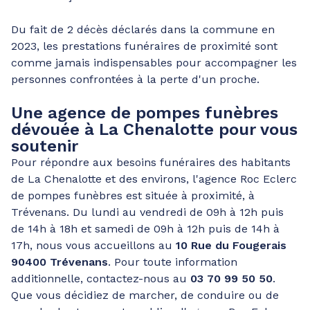
Du fait de 2 décès déclarés dans la commune en
2023, les prestations funéraires de proximité sont
comme jamais indispensables pour accompagner les
personnes confrontées à la perte d'un proche.
Une agence de pompes funèbres
dévouée à La Chenalotte pour vous
soutenir
Pour répondre aux besoins funéraires des habitants
de La Chenalotte et des environs, l'agence Roc Eclerc
de pompes funèbres est située à proximité, à
Trévenans. Du lundi au vendredi de 09h à 12h puis
de 14h à 18h et samedi de 09h à 12h puis de 14h à
17h, nous vous accueillons au
10 Rue du Fougerais
90400 Trévenans
. Pour toute information
additionnelle, contactez-nous au
03 70 99 50 50
.
Que vous décidiez de marcher, de conduire ou de