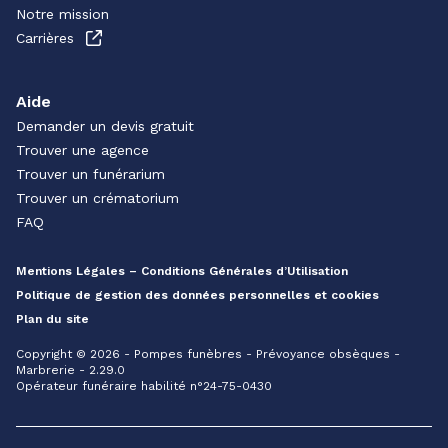
Notre mission
Carrières
Aide
Demander un devis gratuit
Trouver une agence
Trouver un funérarium
Trouver un crématorium
FAQ
Mentions Légales – Conditions Générales d’Utilisation
Politique de gestion des données personnelles et cookies
Plan du site
Copyright © 2026 - Pompes funèbres - Prévoyance obsèques -
Marbrerie - 2.29.0
Opérateur funéraire habilité n°24-75-0430