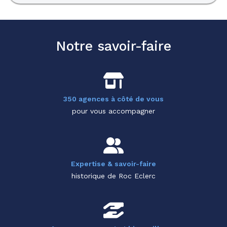
Notre savoir-faire
350 agences à côté de vous
pour vous accompagner
Expertise & savoir-faire
historique de Roc Eclerc