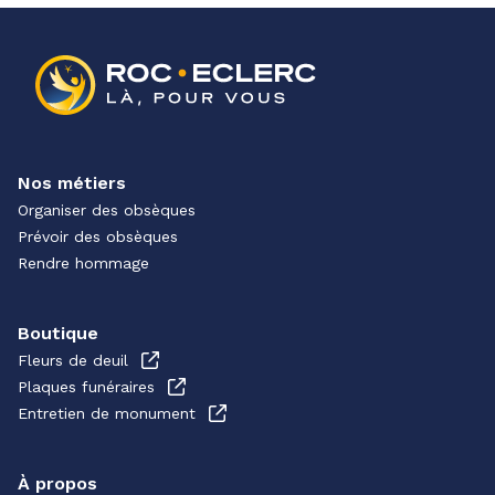
Nos métiers
Organiser des obsèques
Prévoir des obsèques
Rendre hommage
Boutique
Fleurs de deuil
Plaques funéraires
Entretien de monument
À propos