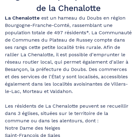
de la Chenalotte
La Chenalotte
est un hameau du Doubs en région
Bourgogne-Franche-Comté, rassemblant une
population totale de 497 résidents*. La Communauté
de Communes du Plateau de Russey compte dans
ses rangs cette petite localité très rurale. Afin de
rallier La Chenalotte, il est possible d'emprunter le
réseau routier local, qui permet également d'aller à
Besançon, la préfecture du Doubs. Des commerces
et des services de l'État y sont localisés, accessibles
également dans les localités avoisinantes de Villers-
le-Lac, Morteau et Valdahon.
Les résidents de La Chenalotte peuvent se recueillir
dans 3 églises, situées sur le territoire de la
commune ou dans les alentours, dont :
Notre Dame des Neiges
Saint-François de Sales