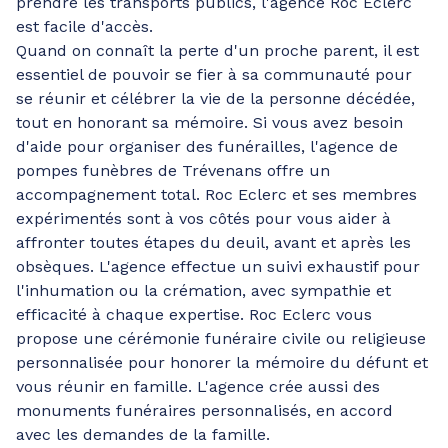
prendre les transports publics, l'agence Roc Eclerc
est facile d'accès.
Quand on connaît la perte d'un proche parent, il est
essentiel de pouvoir se fier à sa communauté pour
se réunir et célébrer la vie de la personne décédée,
tout en honorant sa mémoire. Si vous avez besoin
d'aide pour organiser des funérailles, l'agence de
pompes funèbres de Trévenans offre un
accompagnement total. Roc Eclerc et ses membres
expérimentés sont à vos côtés pour vous aider à
affronter toutes étapes du deuil, avant et après les
obsèques. L'agence effectue un suivi exhaustif pour
l'inhumation ou la crémation, avec sympathie et
efficacité à chaque expertise. Roc Eclerc vous
propose une cérémonie funéraire civile ou religieuse
personnalisée pour honorer la mémoire du défunt et
vous réunir en famille. L'agence crée aussi des
monuments funéraires personnalisés, en accord
avec les demandes de la famille.