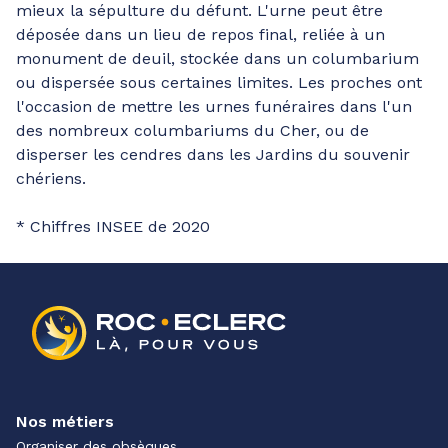
mieux la sépulture du défunt. L'urne peut être
déposée dans un lieu de repos final, reliée à un
monument de deuil, stockée dans un columbarium
ou dispersée sous certaines limites. Les proches ont
l'occasion de mettre les urnes funéraires dans l'un
des nombreux columbariums du Cher, ou de
disperser les cendres dans les Jardins du souvenir
chériens.
* Chiffres INSEE de 2020
Nos métiers
Organiser des obsèques