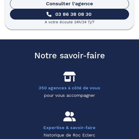
Consulter l'agence
03 86 38 08 30
A votre écoute 24h/24 7j/7
Notre savoir-faire
350 agences à côté de vous
pour vous accompagner
Expertise & savoir-faire
historique de Roc Eclerc