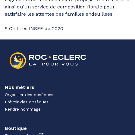
ainsi qu'un service de composition florale pour
satisfaire les attentes des familles endeuillées.
* Chiffres INSEE de 2020
Nos métiers
Organiser des obsèques
Prévoir des obsèques
Rendre hommage
Boutique