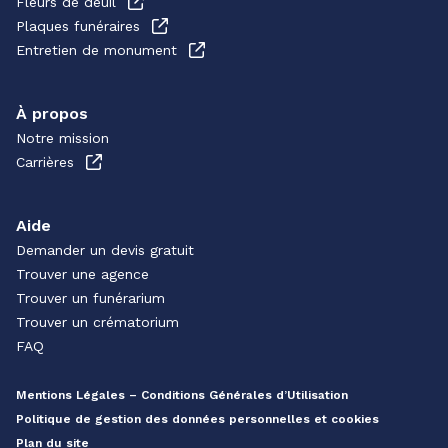
Fleurs de deuil
Plaques funéraires
Entretien de monument
À propos
Notre mission
Carrières
Aide
Demander un devis gratuit
Trouver une agence
Trouver un funérarium
Trouver un crématorium
FAQ
Mentions Légales – Conditions Générales d’Utilisation
Politique de gestion des données personnelles et cookies
Plan du site