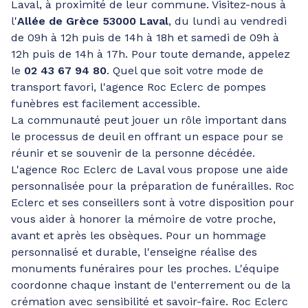
Laval, à proximité de leur commune. Visitez-nous à
l'
Allée de Grèce 53000 Laval
, du lundi au vendredi
de 09h à 12h puis de 14h à 18h et samedi de 09h à
12h puis de 14h à 17h. Pour toute demande, appelez
le
02 43 67 94 80
. Quel que soit votre mode de
transport favori, l'agence Roc Eclerc de pompes
funèbres est facilement accessible.
La communauté peut jouer un rôle important dans
le processus de deuil en offrant un espace pour se
réunir et se souvenir de la personne décédée.
L'agence Roc Eclerc de Laval vous propose une aide
personnalisée pour la préparation de funérailles. Roc
Eclerc et ses conseillers sont à votre disposition pour
vous aider à honorer la mémoire de votre proche,
avant et après les obsèques. Pour un hommage
personnalisé et durable, l'enseigne réalise des
monuments funéraires pour les proches. L'équipe
coordonne chaque instant de l'enterrement ou de la
crémation avec sensibilité et savoir-faire. Roc Eclerc