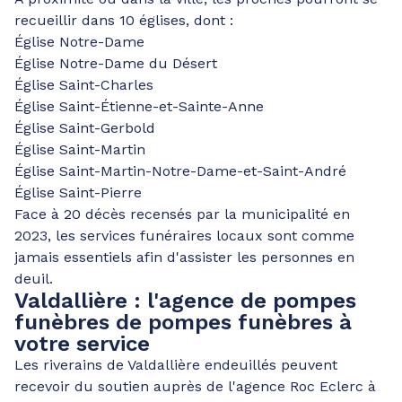
recueillir dans 10 églises, dont :
Église Notre-Dame
Église Notre-Dame du Désert
Église Saint-Charles
Église Saint-Étienne-et-Sainte-Anne
Église Saint-Gerbold
Église Saint-Martin
Église Saint-Martin-Notre-Dame-et-Saint-André
Église Saint-Pierre
Face à 20 décès recensés par la municipalité en
2023, les services funéraires locaux sont comme
jamais essentiels afin d'assister les personnes en
deuil.
Valdallière : l'agence de pompes
funèbres de pompes funèbres à
votre service
Les riverains de Valdallière endeuillés peuvent
recevoir du soutien auprès de l'agence Roc Eclerc à